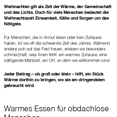
Weihnachten gilt als Zeit der Wärme, der Gemeinschaft
und des Lichts. Doch für viele Menschen bedeutet die
Weihnachtszeit Einsamkeit, Kälte und Sorgen um das
Nötigste.
Für Menschen, die in Armut leben oder kein Zuhause
haben, ist sie oft die schwerste Zeit des Jahres. Während
andere sich auf das Fest freuen, erleben sie besonders
schmerzhaft, was ihnen fehlt: ein warmes Zuhause, eine
sättigende Mahlzeit, ein Ort, an dem sie willkommen sind.
Jeder Beitrag – ob groß oder klein – hilft, ein Stück
Wärme dorthin zu bringen, wo sie am dringendsten
gebraucht wird.
Warmes Essen für obdachlose