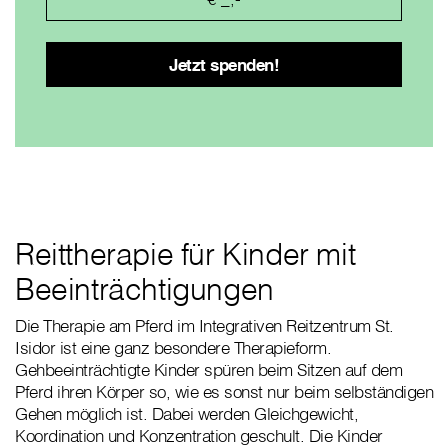
Reittherapie für Kinder mit
Beeinträchtigungen
Die Therapie am Pferd im Integrativen Reitzentrum St.
Isidor ist eine ganz besondere Therapieform.
Gehbeeinträchtigte Kinder spüren beim Sitzen auf dem
Pferd ihren Körper so, wie es sonst nur beim selbständigen
Gehen möglich ist. Dabei werden Gleichgewicht,
Koordination und Konzentration geschult. Die Kinder