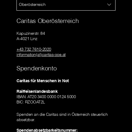
Oberösterreich
Caritas Oberösterreich
Kapuzinerstr. 84
A-4021 Linz
+43 732 7610-2020
information(at)caritas-ooe.at
Spendenkonto
Caritas für Menschen in Not
Raiffeisenlandesbank
IBAN: AT20 3400 0000 0124 5000
BIC: RZOOAT2L
Spenden an die Caritas sind in Österreich steuerlich
absetzbar.
Spendenabsetzbarkeitsnummer: