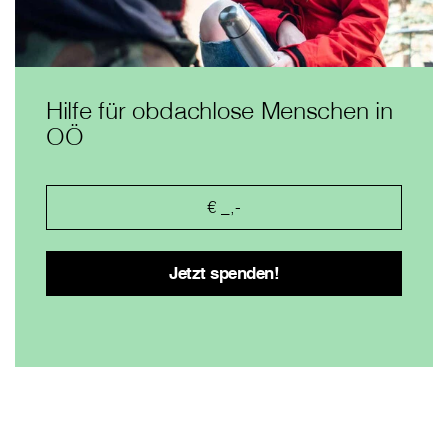
Hilfe für obdachlose Menschen in
OÖ