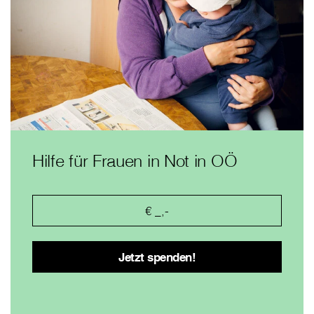
Hilfe für Frauen in Not in OÖ