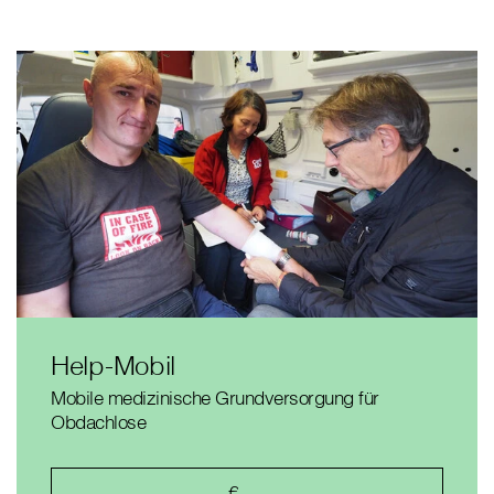
Help-Mobil
Mobile medizinische Grundversorgung für
Obdachlose