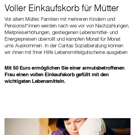
Voller Einkaufskorb für Mütter
Vor allem Mütter, Familien mit mehreren Kindern und
Pensionist*innen werden nach wie vor von Nachzahlungen,
Mietpreiserhöhungen, gestiegenen Lebensmittel- und
Energiepreisen überrollt und kämpfen Monat für Monat
ums Auskommen. In der Caritas Sozialberatung können
wir ihnen mit Ihrer Hilfe Lebensmittelgutscheine ausgeben.
Mit 50 Euro ermöglichen Sie einer armutsbetroffenen
Frau einen vollen Einkaufskorb gefüllt mit den
wichtigsten Lebensmitteln.