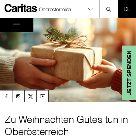
SPR
Oberösterreich
JETZT SPENDEN
Zu Weihnachten Gutes tun in
Oberösterreich