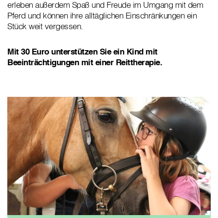
erleben außerdem Spaß und Freude im Umgang mit dem
Pferd und können ihre alltäglichen Einschränkungen ein
Stück weit vergessen.
Mit 30 Euro unterstützen Sie ein Kind mit
Beeinträchtigungen mit einer Reittherapie.