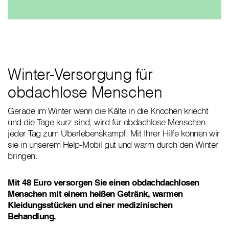
Winter-Versorgung für
obdachlose Menschen
Gerade im Winter wenn die Kälte in die Knochen kriecht
und die Tage kurz sind, wird für obdachlose Menschen
jeder Tag zum Überlebenskampf. Mit Ihrer Hilfe können wir
sie in unserem Help-Mobil gut und warm durch den Winter
bringen.
Mit 48 Euro versorgen Sie einen obdachdachlosen
Menschen mit einem heißen Getränk, warmen
Kleidungsstücken und einer medizinischen
Behandlung.