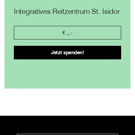
Integratives Reitzentrum St. Isidor