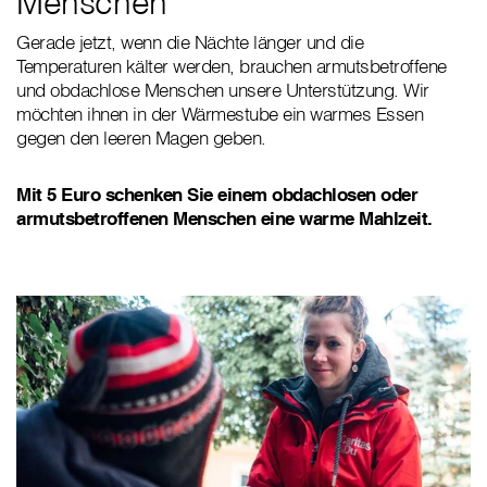
Menschen
Gerade jetzt, wenn die Nächte länger und die
Temperaturen kälter werden, brauchen armutsbetroffene
und obdachlose Menschen unsere Unterstützung. Wir
möchten ihnen in der Wärmestube ein warmes Essen
gegen den leeren Magen geben.
Mit 5 Euro schenken Sie einem obdachlosen oder
armutsbetroffenen Menschen eine warme Mahlzeit.