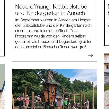
Neueröffnung: Krabbelstube
und Kindergarten in Aurach
Im September wurden in Aurach am Hongar
die Krabbelstube und der Kindergarten nach
einem Umbau feierlich eröffnet. Das
Programm wurde von den Kindern selbst
gestaltet, die Freude und Begeisterung unter
den zahlreichen Besucher*innen war groß.