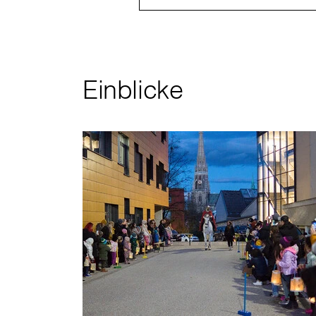
Einblicke