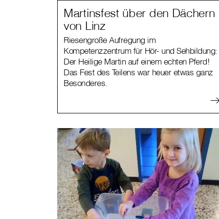
Martinsfest über den Dächern
von Linz
Riesengroße Aufregung im
Kompetenzzentrum für Hör- und Sehbildung:
Der Heilige Martin auf einem echten Pferd!
Das Fest des Teilens war heuer etwas ganz
Besonderes.