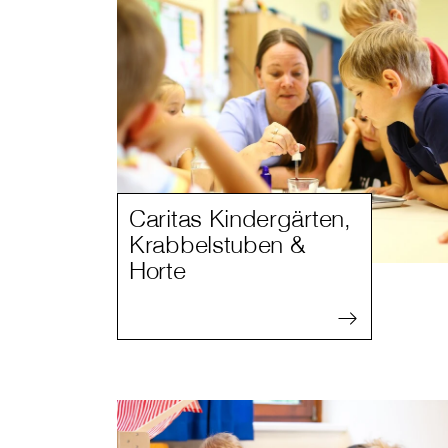
Caritas Kindergärten,
Krabbelstuben &
Horte