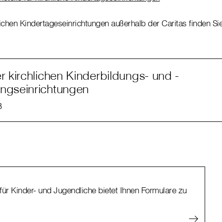
lichen Kindertageseinrichtungen außerhalb der Caritas finden Sie
er kirchlichen Kinderbildungs- und -
ngseinrichtungen
B
für Kinder- und Jugendliche bietet Ihnen Formulare zu