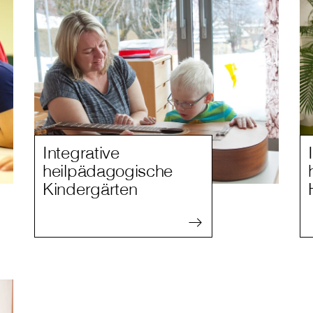
Integrative
heilpädagogische
Kindergärten