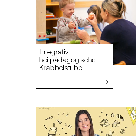
Integrativ
heilpädagogische
Krabbelstube