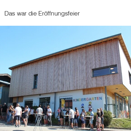
Das war die Eröffnungsfeier