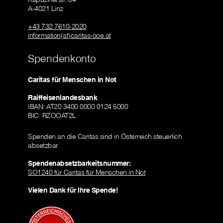
A-4021 Linz
+43 732 7610-2020
information(at)caritas-ooe.at
Spendenkonto
Caritas für Menschen in Not
Raiffeisenlandesbank
IBAN: AT20 3400 0000 0124 5000
BIC: RZOOAT2L
Spenden an die Caritas sind in Österreich steuerlich
absetzbar.
Spendenabsetzbarkeitsnummer:
SO1240 für Caritas für Menschen in Not
Vielen Dank für Ihre Spende!