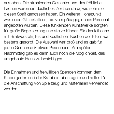
austoben. Die strahlenden Gesichter und das fröhliche
Lachen waren ein deutliches Zeichen dafür, wie sehr sie
diesen Spaß genossen haben. Ein weiterer Höhepunkt
waren die Glitzertattoos, die vom pädagogischen Personal
angeboten wurden. Diese funkelnden Kunstwerke sorgten
für große Begeisterung und stolze Kinder. Für das leibliche
mit Bratwürsteln, Eis und köstlichem Kuchen der Eltern war
bestens gesorgt. Die Auswahl war groß und es gab für
jeden Geschmack etwas Passendes. Am späten
Nachmittag gab es dann auch noch die Möglichkeit, das
umgebaute Haus zu besichtigen.
Die Einnahmen und freiwilligen Spenden kommen dem
Kindergarten und der Krabbelstube zugute und sollen für
die Anschaffung von Spielzeug und Materialien verwendet
werden.