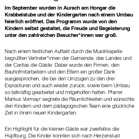
Im September wurden in Aurach am Hongar die
Krabbelstube und der Kindergarten nach einem Umbau
feierlich eröffnet. Das Programm wurde von den
Kindern selbst gestaltet, die Freude und Begeisterung
unter den zahlreichen Besucher*innen war groß.
Nach einem festlichen Auftakt durch die Musikkapelle
begrüßten Vertreter*innen der Gemeinde, des Landes und
der Caritas die Gäste. Dabei wurde den Firmen, den
Bauhofmitarbeitern und den Eltern ein großer Dank
ausgesprochen, die bei den Umzügen zu den drei
Exposituren und auch wieder zurück, sowie beim Umbau
so tatkräftig gearbeitet und mitgeholfen hatten. Pfarrer
Markus Vormayr segnete die Räumlichkeiten und wünschte
den Kindern und dem pädagogischen Team eine glückliche
Zeit in ihrem neuen Kindergarten.
Ein Highlight für die kleinen Gäste war zweifellos die
Hüpfburg, Die Kinder konnten sich nach Herzenslust