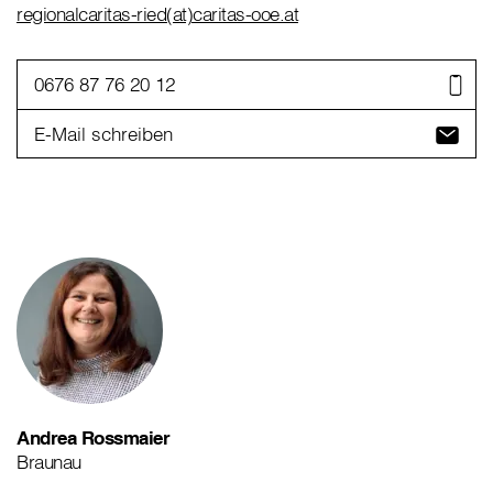
regionalcaritas-ried(at)caritas-ooe.at
0676 87 76 20 12
E-Mail schreiben
Andrea Rossmaier
Braunau