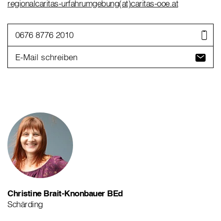
regionalcaritas-urfahrumgebung(at)caritas-ooe.at
0676 8776 2010
E-Mail schreiben
Christine Brait-Knonbauer BEd
Schärding