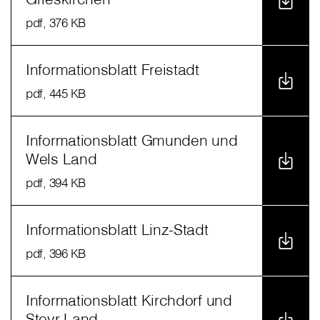
pdf
, 376 KB
Informationsblatt Freistadt
pdf
, 445 KB
Informationsblatt Gmunden und
Wels Land
pdf
, 394 KB
Informationsblatt Linz-Stadt
pdf
, 396 KB
Informationsblatt Kirchdorf und
Steyr-Land