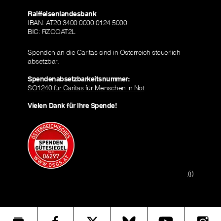
Raiffeisenlandesbank
IBAN: AT20 3400 0000 0124 5000
BIC: RZOOAT2L
Spenden an die Caritas sind in Österreich steuerlich
absetzbar.
Spendenabsetzbarkeitsnummer:
SO1240 für Caritas für Menschen in Not
Vielen Dank für Ihre Spende!
(i)