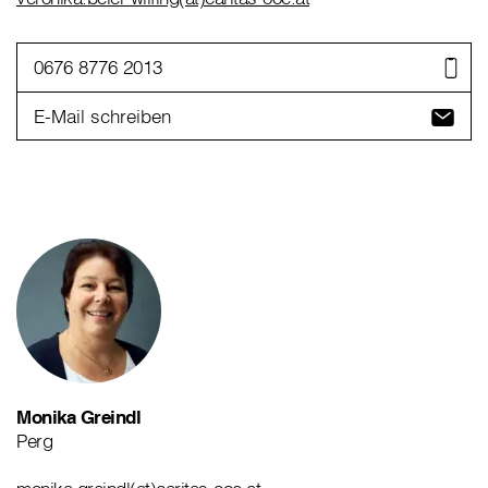
0676 8776 2013
E-Mail schreiben
Monika Greindl
Perg