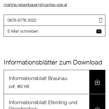
martina.reisenbauer(at)caritas-ooe.at
0676 8776 2022
E-Mail schreiben
Informationsblätter zum Download
Informationsblatt Braunau
pdf
, 482 KB
Informationsblatt Eferding und
Grieskirchen