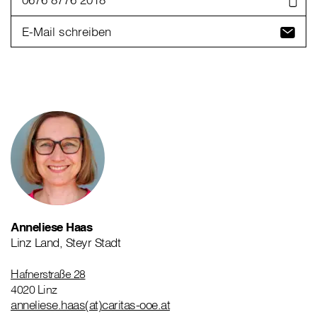
E-Mail schreiben
Anneliese Haas
Linz Land, Steyr Stadt
Hafnerstraße 28
4020 Linz
anneliese.haas(at)caritas-ooe.at