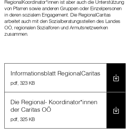
RegionalKoordinator*innen ist aber auch die Unterstützung
von Pfarren sowie anderen Gruppen oder Einzelpersonen
in deren sozialem Engagement. Die RegionalCaritas
arbeitet auch mit den Sozialberatungsstellen des Landes
OÖ, regionalen Sozialforen und Armutsnetzwerken
zusammen.
Informationsblatt RegionalCaritas
pdf
, 323 KB
Die Regional- Koordinator*innen
der Caritas OÖ
pdf
, 325 KB