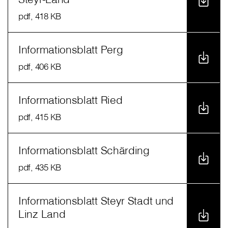
pdf
, 418 KB
Informationsblatt Perg
pdf
, 406 KB
Informationsblatt Ried
pdf
, 415 KB
Informationsblatt Schärding
pdf
, 435 KB
Informationsblatt Steyr Stadt und
Linz Land