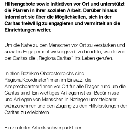
Hilfsangebote sowie Initiativen vor Ort und unterstützt
die Pfarren in ihrer sozialen Arbeit. Darüber hinaus
informiert sie über die Möglichkeiten, sich in der
Caritas freiwillig zu engagieren und vermittelt an die
Einrichtungen weiter.
Um die Nähe zu den Menschen vor Ort zu verstärken und
soziales Engagement wirkungsvoll zu bündeln, wurde von
der Caritas die „RegionalCaritas“ ins Leben gerufen.
In allen Bezirken Oberösterreichs sind
RegionalKoordinator*innen im Einsatz, die
Ansprechpartner*innen vor Ort für alle Fragen rund um die
Caritas sind. Ein wichtiges Anliegen ist es, Bedürfnisse
und Anliegen von Menschen in Notlagen unmittelbarer
wahrzunehmen und den Zugang zu den Hilfsleistungen der
Caritas zu erleichtern.
Ein zentraler Arbeitsschwerpunkt der