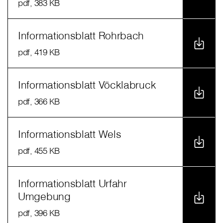
pdf
, 383 KB
Informationsblatt Rohrbach
pdf
, 419 KB
Informationsblatt Vöcklabruck
pdf
, 366 KB
Informationsblatt Wels
pdf
, 455 KB
Informationsblatt Urfahr
Umgebung
pdf
, 396 KB