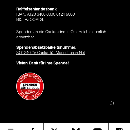
Raiffeisenlandesbank
IBAN: AT20 3400 0000 0124 5000
BIC: RZOOAT2L
Spenden an die Caritas sind in Österreich steuerlich
absetzbar.
Spendenabsetzbarkeitsnummer:
SO1240 für Caritas für Menschen in Not
Vielen Dank für Ihre Spende!
(i)