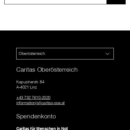
Oberösterreich
Caritas Oberösterreich
Kapuzinerstr. 84
A-4021 Linz
+43 732 7610-2020
information(at)caritas-ooe.at
Spendenkonto
Caritas für Menschen in Not