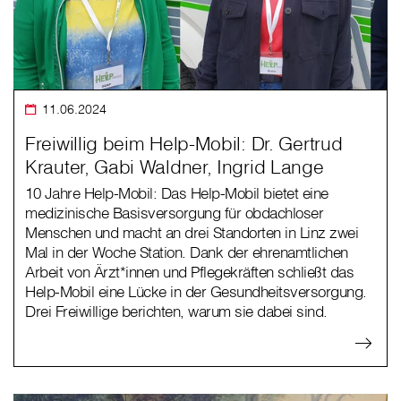
11.06.2024
Freiwillig beim Help-Mobil: Dr. Gertrud
Krauter, Gabi Waldner, Ingrid Lange
10 Jahre Help-Mobil: Das Help-Mobil bietet eine
medizinische Basisversorgung für obdachloser
Menschen und macht an drei Standorten in Linz zwei
Mal in der Woche Station. Dank der ehrenamtlichen
Arbeit von Ärzt*innen und Pflegekräften schließt das
Help-Mobil eine Lücke in der Gesundheitsversorgung.
Drei Freiwillige berichten, warum sie dabei sind.