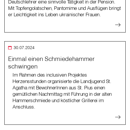
Deutschlehrer eine sinnvolle Tätigkeit in der Pension.
Mit Topfengolatschen, Pantomime und Ausflügen bringt
er Leichtigkeit ins Leben ukrainischer Frauen.
30.07.2024
Einmal einen Schmiedehammer
schwingen
Im Rahmen des inclusiven Projektes
Herzensstunden organisierte die Landjugend St.
Agatha mit BewohnerInnen aus St. Pius einen
gemütlichen Nachmittag mit Führung in der alten
Hammerschmiede und köstlicher Grillerei im
Anschluss.