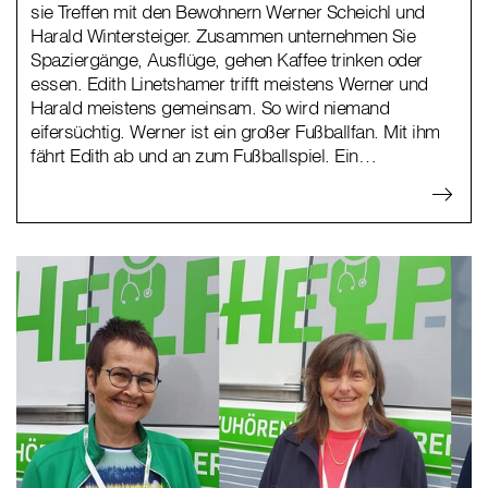
sie Treffen mit den Bewohnern Werner Scheichl und
Harald Wintersteiger. Zusammen unternehmen Sie
Spaziergänge, Ausflüge, gehen Kaffee trinken oder
essen. Edith Linetshamer trifft meistens Werner und
Harald meistens gemeinsam. So wird niemand
eifersüchtig. Werner ist ein großer Fußballfan. Mit ihm
fährt Edith ab und an zum Fußballspiel. Ein…