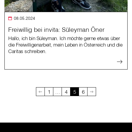
08.05.2024
Freiwillig bei invita: Süleyman Öner
Hallo, ich bin Süleyman. Ich möchte gerne etwas über
die Freiwilligenarbeit, mein Leben in Österreich und die
Caritas schreiben.
1
…
4
5
6