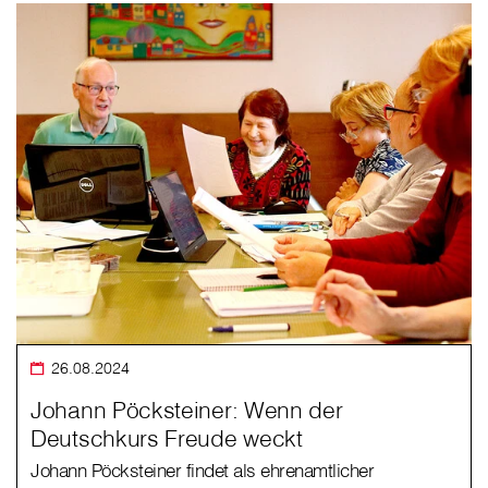
26.08.2024
Johann Pöcksteiner: Wenn der
Deutschkurs Freude weckt
Johann Pöcksteiner findet als ehrenamtlicher