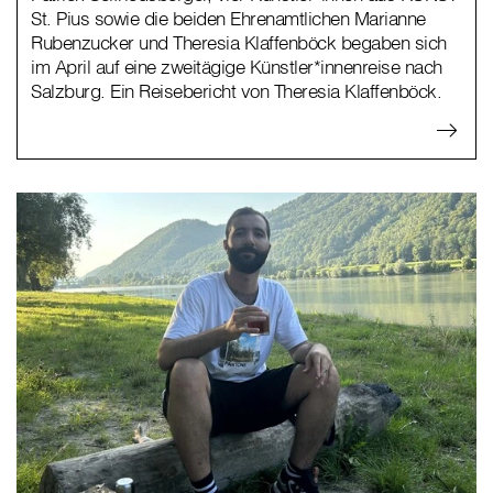
St. Pius sowie die beiden Ehrenamtlichen Marianne
Rubenzucker und Theresia Klaffenböck begaben sich
im April auf eine zweitägige Künstler*innenreise nach
Salzburg. Ein Reisebericht von Theresia Klaffenböck.