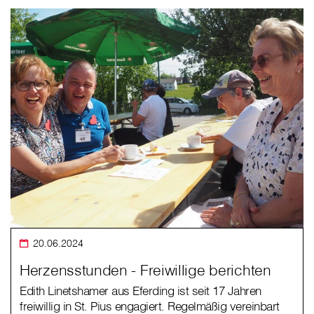
20.06.2024
Herzensstunden - Freiwillige berichten
Edith Linetshamer aus Eferding ist seit 17 Jahren
freiwillig in St. Pius engagiert. Regelmäßig vereinbart