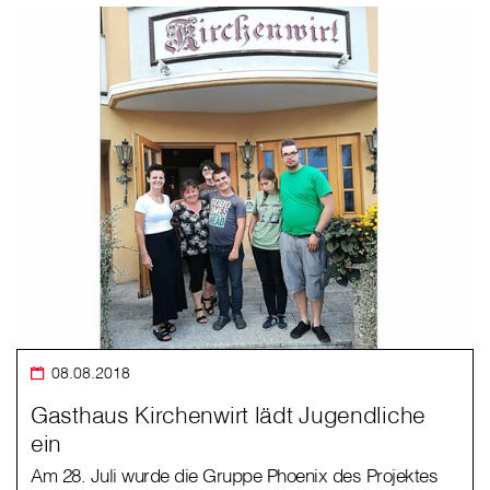
08.08.2018
Gasthaus Kirchenwirt lädt Jugendliche
ein
Am 28. Juli wurde die Gruppe Phoenix des Projektes