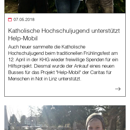
07.05.2018
Katholische Hochschuljugend unterstützt
Help-Mobil
Auch heuer sammelte die Katholische
Hochschuljugend beim traditionellen Frühlingsfest am
12. April in der KHG wieder freiwillige Spenden für ein
Hilfsprojekt. Diesmal wurde der Ankauf eines neuen
Busses für das Projekt "Help-Mobil" der Caritas für
Menschen in Not in Linz unterstützt.