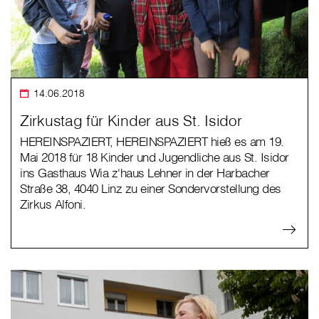
14.06.2018
Zirkustag für Kinder aus St. Isidor
HEREINSPAZIERT, HEREINSPAZIERT hieß es am 19.
Mai 2018 für 18 Kinder und Jugendliche aus St. Isidor
ins Gasthaus Wia z'haus Lehner in der Harbacher
Straße 38, 4040 Linz zu einer Sondervorstellung des
Zirkus Alfoni.