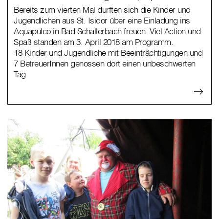
Bereits zum vierten Mal durften sich die Kinder und
Jugendlichen aus St. Isidor über eine Einladung ins
Aquapulco in Bad Schallerbach freuen. Viel Action und
Spaß standen am 3. April 2018 am Programm.
18 Kinder und Jugendliche mit Beeinträchtigungen und
7 BetreuerInnen genossen dort einen unbeschwerten
Tag.