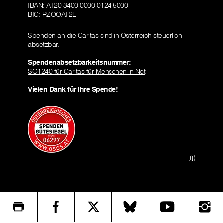
IBAN: AT20 3400 0000 0124 5000
BIC: RZOOAT2L
Spenden an die Caritas sind in Österreich steuerlich
absetzbar.
Spendenabsetzbarkeitsnummer:
SO1240 für Caritas für Menschen in Not
Vielen Dank für Ihre Spende!
(i)