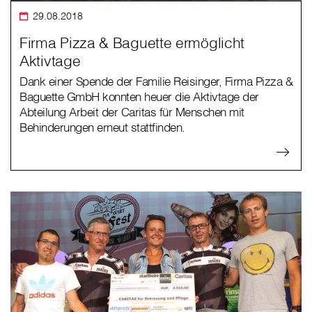
29.08.2018
Firma Pizza & Baguette ermöglicht
Aktivtage
Dank einer Spende der Familie Reisinger, Firma Pizza &
Baguette GmbH konnten heuer die Aktivtage der
Abteilung Arbeit der Caritas für Menschen mit
Behinderungen erneut stattfinden.