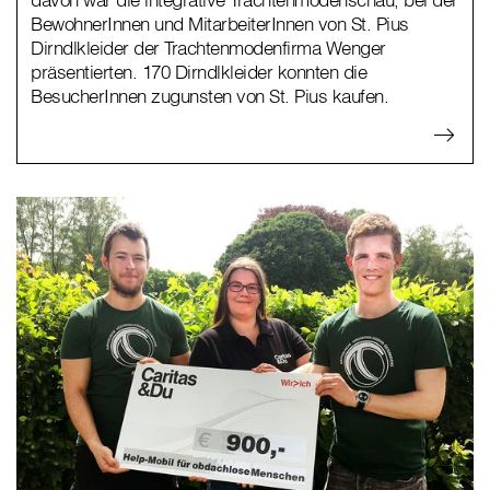
BewohnerInnen und MitarbeiterInnen von St. Pius
Dirndlkleider der Trachtenmodenfirma Wenger
präsentierten. 170 Dirndlkleider konnten die
BesucherInnen zugunsten von St. Pius kaufen.