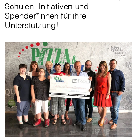
Schulen, Initiativen und
Spender*innen für ihre
Unterstützung!