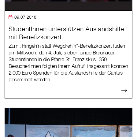
09.07.2018
StudentInnen unterstützen Auslandshilfe
mit Benefizkonzert
Zum „Hingeh’n statt Wegdreh’n“-Benefizkonzert luden
am Mittwoch, den 4. Juli, sieben junge Braunauer
StudentInnen in die Pfarre St. Franziskus. 350
BesucherInnen folgten ihrem Aufruf, insgesamt konnten
2.000 Euro Spenden für die Auslandshilfe der Caritas
gesammelt werden.