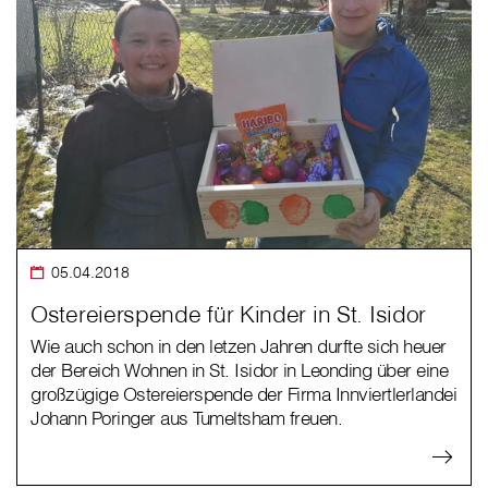
05.04.2018
Ostereierspende für Kinder in St. Isidor
Wie auch schon in den letzen Jahren durfte sich heuer
der Bereich Wohnen in St. Isidor in Leonding über eine
großzügige Ostereierspende der Firma Innviertlerlandei
Johann Poringer aus Tumeltsham freuen.