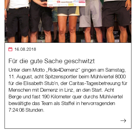
16.08.2018
Für die gute Sache geschwitzt
Unter dem Motto „Ride4Demenz“ gingen am Samstag,
11. August, acht Spitzensportler beim Mühlviertel 8000
für die Elisabeth Stub’n, der Caritas-Tagesbetreuung für
Menschen mit Demenz in Linz, an den Start. Acht
Berge und fast 190 Kilometer quer durchs Mühlviertel
bewältigte das Team als Staffel in hervorragenden
7:24:06 Stunden.