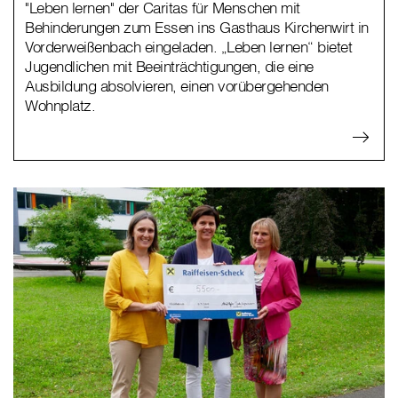
"Leben lernen" der Caritas für Menschen mit
Behinderungen zum Essen ins Gasthaus Kirchenwirt in
Vorderweißenbach eingeladen. „Leben lernen“ bietet
Jugendlichen mit Beeinträchtigungen, die eine
Ausbildung absolvieren, einen vorübergehenden
Wohnplatz.