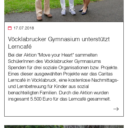
17.07.2018
Vöcklabrucker Gymnasium unterstützt
Lerncafé
Bei der Aktion "Move your Heart" sammelten
SchülerInnen des Vöcklabrucker Gymnasiums
Spenden für drei soziale Organisationen bzw. Projekte.
Eines dieser ausgewählten Projekte war das Caritas
Lerncafé in Vöcklabruck, eine kostenlose Nachmittags-
und Lernbetreuung für Kinder aus sozial
benachteiligten Familien. Durch die Aktion wurden
insgesamt 5.500 Euro für das Lerncafé gesammelt.