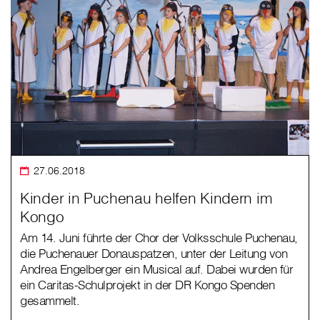
27.06.2018
Kinder in Puchenau helfen Kindern im
Kongo
Am 14. Juni führte der Chor der Volksschule Puchenau,
die Puchenauer Donauspatzen, unter der Leitung von
Andrea Engelberger ein Musical auf. Dabei wurden für
ein Caritas-Schulprojekt in der DR Kongo Spenden
gesammelt.