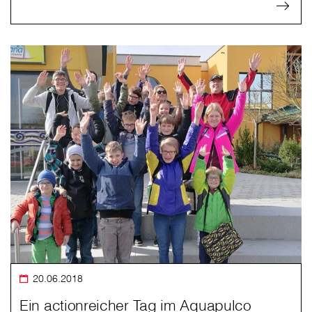
20.06.2018
Ein actionreicher Tag im Aquapulco