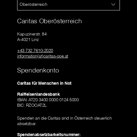
Oberösterreich
Caritas Oberösterreich
Kapuzinerstr. 84
A-4021 Linz
+43 732 7610-2020
information(at)caritas-ooe.at
Spendenkonto
Caritas für Menschen in Not
Raiffeisenlandesbank
IBAN: AT20 3400 0000 0124 5000
BIC: RZOOAT2L
Spenden an die Caritas sind in Österreich steuerlich
absetzbar.
Spendenabsetzbarkeitsnummer: