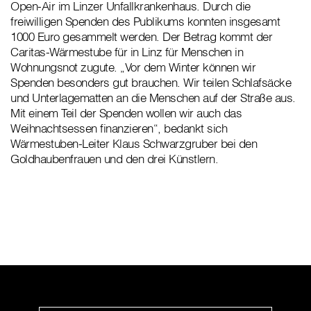
Open-Air im Linzer Unfallkrankenhaus. Durch die
freiwilligen Spenden des Publikums konnten insgesamt
1000 Euro gesammelt werden. Der Betrag kommt der
Caritas-Wärmestube für in Linz für Menschen in
Wohnungsnot zugute. „Vor dem Winter können wir
Spenden besonders gut brauchen. Wir teilen Schlafsäcke
und Unterlagematten an die Menschen auf der Straße aus.
Mit einem Teil der Spenden wollen wir auch das
Weihnachtsessen finanzieren“, bedankt sich
Wärmestuben-Leiter Klaus Schwarzgruber bei den
Goldhaubenfrauen und den drei Künstlern.