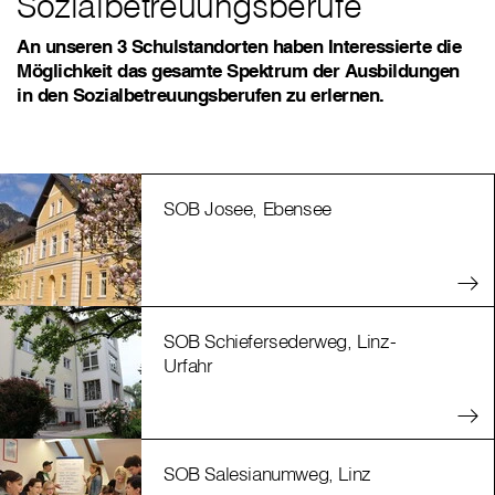
Sozialbetreuungsberufe
An unseren 3 Schulstandorten haben Interessierte die
Möglichkeit das gesamte Spektrum der Ausbildungen
in den Sozialbetreuungsberufen zu erlernen.
SOB Josee, Ebensee
SOB Schiefersederweg, Linz-
Urfahr
SOB Salesianumweg, Linz