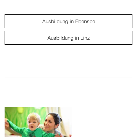
Ausbildung in Ebensee
Ausbildung in Linz