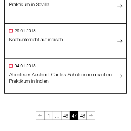
Praktikum in Sevilla
29.01.2018
Kochunterricht auf indisch
04.01.2018
Abenteuer Ausland: Caritas-Schülerinnen machen
Praktikum in Indien
1
…
46
47
48