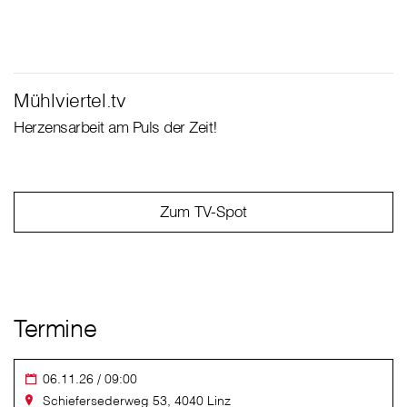
Mühlviertel.tv
Herzensarbeit am Puls der Zeit!
Zum TV-Spot
Termine
06.11.26 / 09:00
Schiefersederweg 53, 4040 Linz