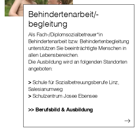
Behindertenarbeit/-
begleitung
Als Fach-/Diplomsozialbetreuer*in
Behindertenarbeit bzw. Behindertenbegleitung
unterstützen Sie beeinträchtigte Menschen in
allen Lebensbereichen.
Die Ausbildung wird an folgenden Standorten
angeboten:
>
Schule für Sozialbetreuungsberufe Linz,
Salesianumweg
>
Schulzentrum Josee Ebensee
>> Berufsbild & Ausbildung