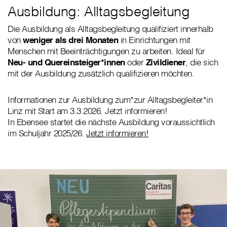
Ausbildung: Alltagsbegleitung
Die Ausbildung als Alltagsbegleitung qualifiziert innerhalb
von
weniger als drei Monaten
in Einrichtungen mit
Menschen mit Beeinträchtigungen zu arbeiten. Ideal für
Neu- und Quereinsteiger*innen
oder
Zivildiener
, die sich
mit der Ausbildung zusätzlich qualifizieren möchten.
Informationen zur Ausbildung zum*zur Alltagsbegleiter*in
Linz mit Start am 3.3.2026. Jetzt informieren!
In Ebensee startet die nächste Ausbildung voraussichtlich
im Schuljahr 2025/26.
Jetzt informieren!