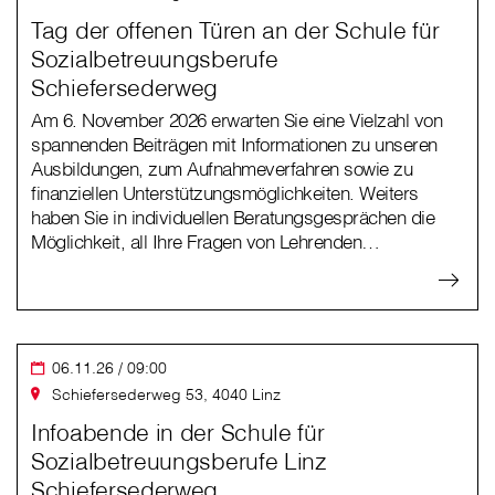
Tag der offenen Türen an der Schule für
Sozialbetreuungsberufe
Schiefersederweg
Am 6. November 2026 erwarten Sie eine Vielzahl von
spannenden Beiträgen mit Informationen zu unseren
Ausbildungen, zum Aufnahmeverfahren sowie zu
finanziellen Unterstützungsmöglichkeiten. Weiters
haben Sie in individuellen Beratungsgesprächen die
Möglichkeit, all Ihre Fragen von Lehrenden…
06.11.26 / 09:00
Schiefersederweg 53, 4040 Linz
Infoabende in der Schule für
Sozialbetreuungsberufe Linz
Schiefersederweg