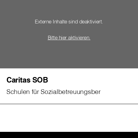
Externe Inhalte sind deaktiviert.
Bitte hier aktivieren.
Caritas SOB
Schulen für Sozialbetreuungsber