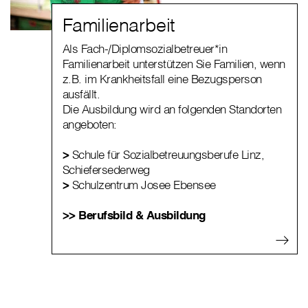
Familienarbeit
Als Fach-/Diplomsozialbetreuer*in
Familienarbeit unterstützen Sie Familien, wenn
z.B. im Krankheitsfall eine Bezugsperson
ausfällt.
Die Ausbildung wird an folgenden Standorten
angeboten:
>
Schule für Sozialbetreuungsberufe Linz,
Schiefersederweg
>
Schulzentrum Josee Ebensee
>> Berufsbild & Ausbildung