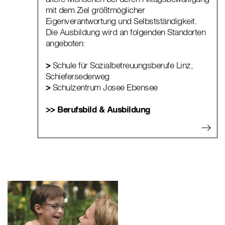
mit dem Ziel größtmöglicher
Eigenverantwortung und Selbstständigkeit.
Die Ausbildung wird an folgenden Standorten
angeboten:
>
Schule für Sozialbetreuungsberufe Linz,
Schiefersederweg
>
Schulzentrum Josee Ebensee
>> Berufsbild & Ausbildung