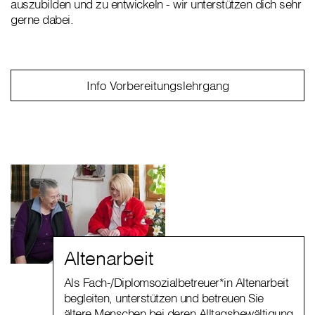
auszubilden und zu entwickeln - wir unterstützen dich sehr
gerne dabei.
Info Vorbereitungslehrgang
Altenarbeit
Als Fach-/Diplomsozialbetreuer*in Altenarbeit
begleiten, unterstützen und betreuen Sie
ältere Menschen bei deren Alltagsbewältigung