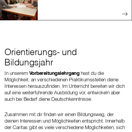
Orientierungs- und
Bildungsjahr
In unserem
Vorbereitungslehrgang
hast du die
Möglichkeit, an verschiedenen Praktikumsstellen deine
Interessen herauszufinden. Im Unterricht bereiten wir dich
auf eine weiterführende Ausbildung vor, entwickeln aber
auch bei Bedarf deine Deutschkenntnisse.
Zusammen mit dir finden wir einen Bildungsweg, der
deinen Interessen und Möglichkeiten entspricht. Innerhalb
der Caritas gibt es viele verschiedene Möglichkeiten, sich