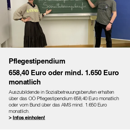
Pflegestipendium
658,40 Euro oder mind. 1.650 Euro
monatlich
Auszubildende in Sozialbetreuungsberufen erhalten
über das OÖ Pflegestipendium 658,40 Euro monatlich
oder vom Bund über das AMS mind. 1.650 Euro
monatlich.
>
Infos einholen!