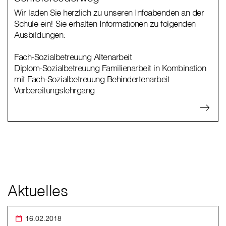
Wir laden Sie herzlich zu unseren Infoabenden an der
Schule ein! Sie erhalten Informationen zu folgenden
Ausbildungen:
Fach-Sozialbetreuung Altenarbeit
Diplom-Sozialbetreuung Familienarbeit in Kombination
mit Fach-Sozialbetreuung Behindertenarbeit
Vorbereitungslehrgang
Aktuelles
16.02.2018