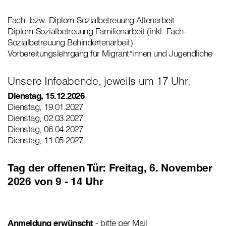
Fach- bzw. Diplom-Sozialbetreuung Altenarbeit
Diplom-Sozialbetreuung Familienarbeit (inkl. Fach-
Sozialbetreuung Behindertenarbeit)
Vorbereitungslehrgang für Migrant*innen und Jugendliche
Unsere Infoabende, jeweils um 17 Uhr:
Dienstag, 15.12.2026
Dienstag, 19.01.2027
Dienstag, 02.03.2027
Dienstag, 06.04.2027
Dienstag, 11.05.2027
Tag der offenen Tür: Freitag, 6. November
2026 von 9 - 14 Uhr
Anmeldung
erwünscht
- bitte per Mail