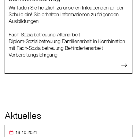
Wir laden Sie herzlich zu unseren Infoabenden an der
Schule ein! Sie erhalten Informationen zu folgenden
Ausbildungen:
Fach-Sozialbetreuung Altenarbeit
Diplom-Sozialbetreuung Familienarbeit in Kombination
mit Fach-Sozialbetreuung Behindertenarbeit
Vorbereitungslehrgang
Aktuelles
19.10.2021