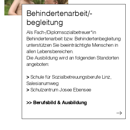
Behindertenarbeit/-
begleitung
Als Fach-/Diplomsozialbetreuer*in
Behindertenarbeit bzw. Behindertenbegleitung
unterstützen Sie beeinträchtigte Menschen in
allen Lebensbereichen.
Die Ausbildung wird an folgenden Standorten
angeboten:
>
Schule für Sozialbetreuungsberufe Linz,
Salesianumweg
>
Schulzentrum Josee Ebensee
>> Berufsbild & Ausbildung