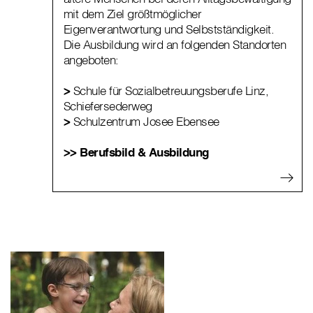
mit dem Ziel größtmöglicher
Eigenverantwortung und Selbstständigkeit.
Die Ausbildung wird an folgenden Standorten
angeboten:
>
Schule für Sozialbetreuungsberufe Linz,
Schiefersederweg
>
Schulzentrum Josee Ebensee
>> Berufsbild & Ausbildung