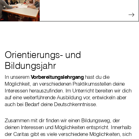
Orientierungs- und
Bildungsjahr
In unserem
Vorbereitungslehrgang
hast du die
Möglichkeit, an verschiedenen Praktikumsstellen deine
Interessen herauszufinden. Im Unterricht bereiten wir dich
auf eine weiterführende Ausbildung vor, entwickeln aber
auch bei Bedarf deine Deutschkenntnisse.
Zusammen mit dir finden wir einen Bildungsweg, der
deinen Interessen und Möglichkeiten entspricht. Innerhalb
der Caritas gibt es viele verschiedene Möglichkeiten, sich