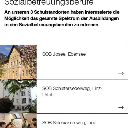
Sozialbetreuungsberufe
An unseren 3 Schulstandorten haben Interessierte die
Möglichkeit das gesamte Spektrum der Ausbildungen
in den Sozialbetreuungsberufen zu erlernen.
SOB Josee, Ebensee
SOB Schiefersederweg, Linz-
Urfahr
SOB Salesianumweg, Linz