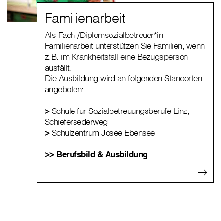
Familienarbeit
Als Fach-/Diplomsozialbetreuer*in
Familienarbeit unterstützen Sie Familien, wenn
z.B. im Krankheitsfall eine Bezugsperson
ausfällt.
Die Ausbildung wird an folgenden Standorten
angeboten:
>
Schule für Sozialbetreuungsberufe Linz,
Schiefersederweg
>
Schulzentrum Josee Ebensee
>> Berufsbild & Ausbildung