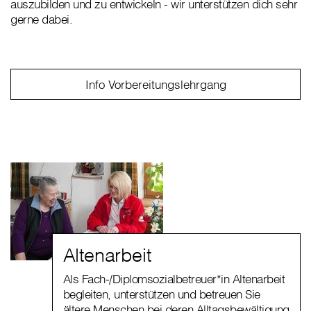
auszubilden und zu entwickeln - wir unterstützen dich sehr
gerne dabei.
Info Vorbereitungslehrgang
Altenarbeit
Als Fach-/Diplomsozialbetreuer*in Altenarbeit
begleiten, unterstützen und betreuen Sie
ältere Menschen bei deren Alltagsbewältigung