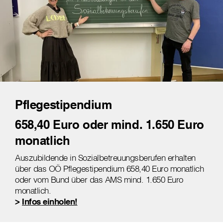
Pflegestipendium
658,40 Euro oder mind. 1.650 Euro
monatlich
Auszubildende in Sozialbetreuungsberufen erhalten
über das OÖ Pflegestipendium 658,40 Euro monatlich
oder vom Bund über das AMS mind. 1.650 Euro
monatlich.
>
Infos einholen!