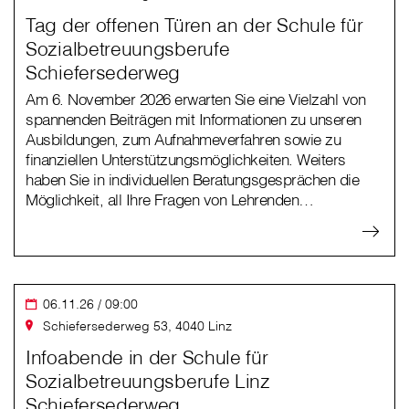
Tag der offenen Türen an der Schule für
Sozialbetreuungsberufe
Schiefersederweg
Am 6. November 2026 erwarten Sie eine Vielzahl von
spannenden Beiträgen mit Informationen zu unseren
Ausbildungen, zum Aufnahmeverfahren sowie zu
finanziellen Unterstützungsmöglichkeiten. Weiters
haben Sie in individuellen Beratungsgesprächen die
Möglichkeit, all Ihre Fragen von Lehrenden…
06.11.26 / 09:00
Schiefersederweg 53, 4040 Linz
Infoabende in der Schule für
Sozialbetreuungsberufe Linz
Schiefersederweg