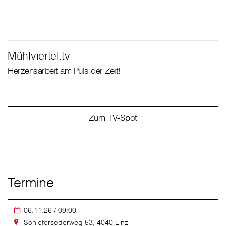
Mühlviertel.tv
Herzensarbeit am Puls der Zeit!
Zum TV-Spot
Termine
06.11.26 / 09:00
Schiefersederweg 53, 4040 Linz