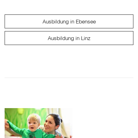
Ausbildung in Ebensee
Ausbildung in Linz