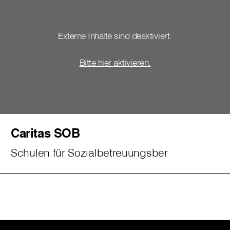
Externe Inhalte sind deaktiviert.
Bitte hier aktivieren.
Caritas SOB
Schulen für Sozialbetreuungsber