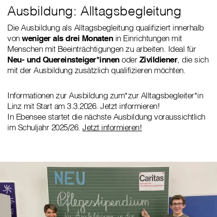
Ausbildung: Alltagsbegleitung
Die Ausbildung als Alltagsbegleitung qualifiziert innerhalb
von
weniger als drei Monaten
in Einrichtungen mit
Menschen mit Beeinträchtigungen zu arbeiten. Ideal für
Neu- und Quereinsteiger*innen
oder
Zivildiener
, die sich
mit der Ausbildung zusätzlich qualifizieren möchten.
Informationen zur Ausbildung zum*zur Alltagsbegleiter*in
Linz mit Start am 3.3.2026. Jetzt informieren!
In Ebensee startet die nächste Ausbildung voraussichtlich
im Schuljahr 2025/26.
Jetzt informieren!