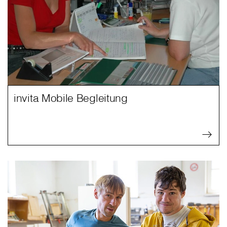
invita Mobile Begleitung