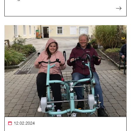
12.02.2024