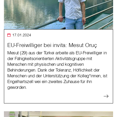
17.01.2024
EU-Freiwilliger bei invita: Mesut Oruç
Mesut (29) aus der Türkei arbeite als EU-Freiwilliger in
der Fähigkeitsorientierten Aktivitätsgruppe mit
Menschen mit physischen und kognitiven
Behinderungen. Dank der Toleranz, Höflichkeit der
Menschen und der Unterstützung der Kolleg*innen, ist
Engelhartszell wei ein zweites Zuhause für ihn
geworden.