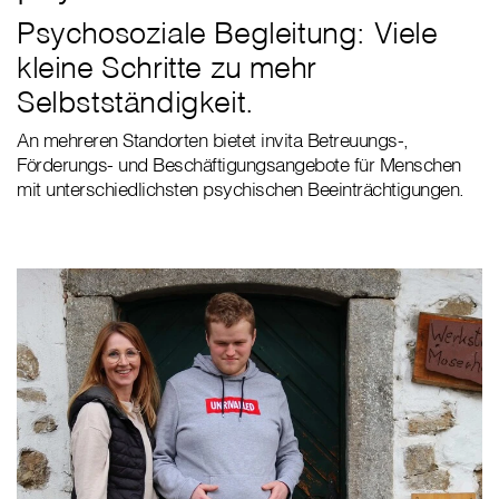
Psychosoziale Begleitung: Viele
kleine Schritte zu mehr
Selbstständigkeit.
An mehreren Standorten bietet invita Betreuungs-,
Förderungs- und Beschäftigungsangebote für Menschen
mit unterschiedlichsten psychischen Beeinträchtigungen.