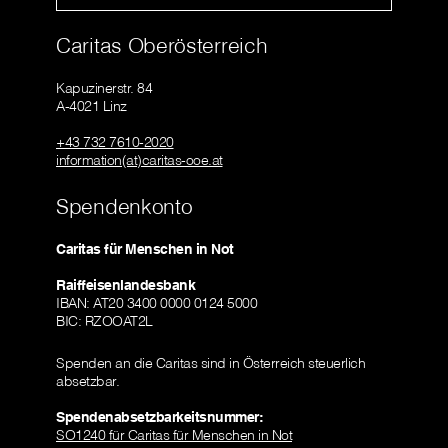
Caritas Oberösterreich
Kapuzinerstr. 84
A-4021 Linz
+43 732 7610-2020
information(at)caritas-ooe.at
Spendenkonto
Caritas für Menschen in Not
Raiffeisenlandesbank
IBAN: AT20 3400 0000 0124 5000
BIC: RZOOAT2L
Spenden an die Caritas sind in Österreich steuerlich
absetzbar.
Spendenabsetzbarkeitsnummer:
SO1240 für Caritas für Menschen in Not