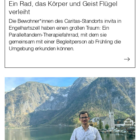
Ein Rad, das Körper und Geist Flügel
verleiht
Die Bewohner*innen des Caritas-Standorts invita in
Engelhartszell haben einen großen Traum: Ein
Paralleltandem-Therapiefahrrad, mit dem sie
gemeinsam mit einer Begleitperson ab Frühling die
Umgebung erkunden können.