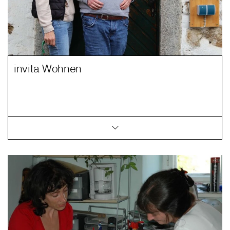
invita Wohnen