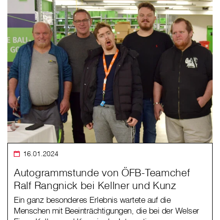
16.01.2024
Autogrammstunde von ÖFB-Teamchef
Ralf Rangnick bei Kellner und Kunz
Ein ganz besonderes Erlebnis wartete auf die
Menschen mit Beeinträchtigungen, die bei der Welser