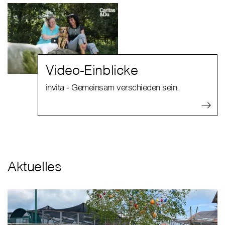
Video-Einblicke
invita - Gemeinsam verschieden sein.
Aktuelles