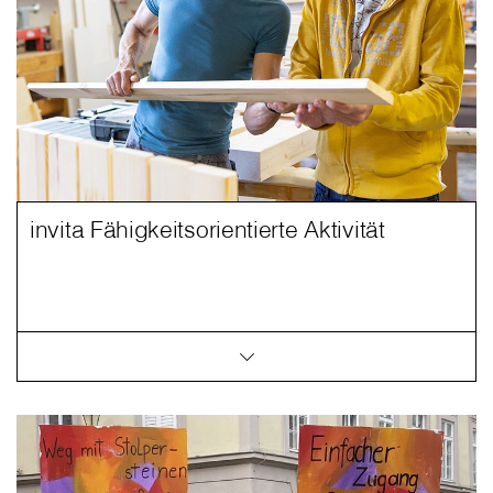
invita Fähigkeitsorientierte Aktivität