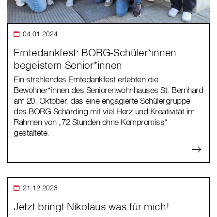
04.01.2024
Erntedankfest: BORG-Schüler*innen
begeistern Senior*innen
Ein strahlendes Erntedankfest erlebten die
Bewohner*innen des Seniorenwohnhauses St. Bernhard
am 20. Oktober, das eine engagierte Schülergruppe
des BORG Schärding mit viel Herz und Kreativität im
Rahmen von „72 Stunden ohne Kompromiss“
gestaltete.
21.12.2023
Jetzt bringt Nikolaus was für mich!