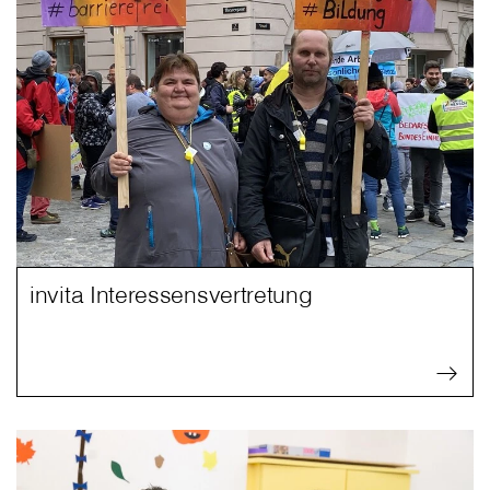
invita Interessensvertretung