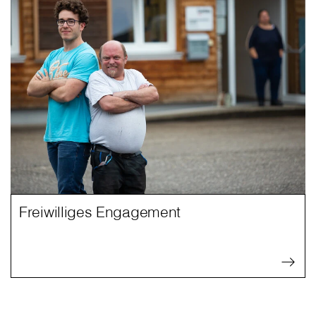
Freiwilliges Engagement