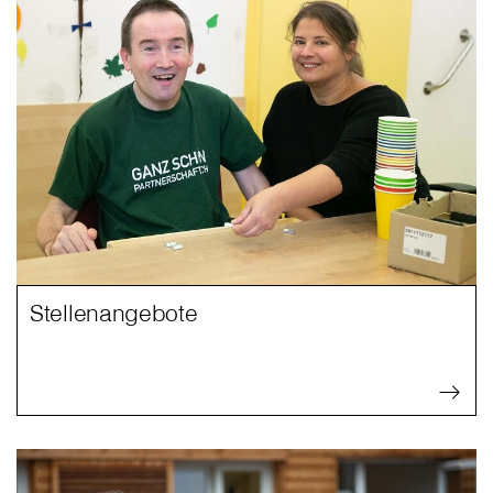
Stellenangebote