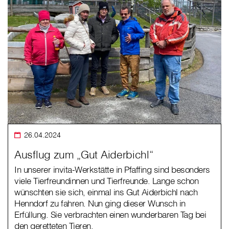
26.04.2024
Ausflug zum „Gut Aiderbichl“
In unserer invita-Werkstätte in Pfaffing sind besonders
viele Tierfreundinnen und Tierfreunde. Lange schon
wünschten sie sich, einmal ins Gut Aiderbichl nach
Henndorf zu fahren. Nun ging dieser Wunsch in
Erfüllung. Sie verbrachten einen wunderbaren Tag bei
den geretteten Tieren.