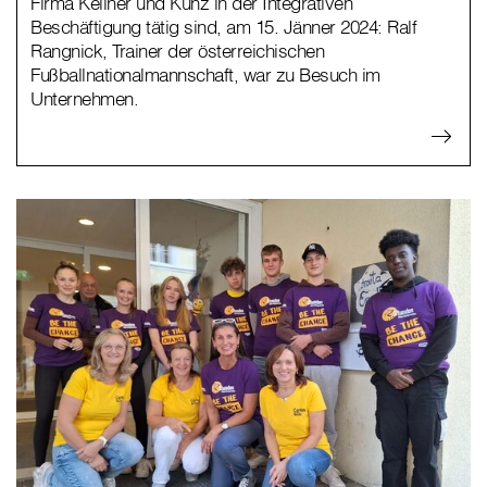
Firma Kellner und Kunz in der Integrativen
Beschäftigung tätig sind, am 15. Jänner 2024: Ralf
Rangnick, Trainer der österreichischen
Fußballnationalmannschaft, war zu Besuch im
Unternehmen.