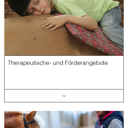
Therapeutische- und Förderangebote