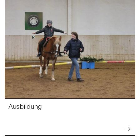
Ausbildung