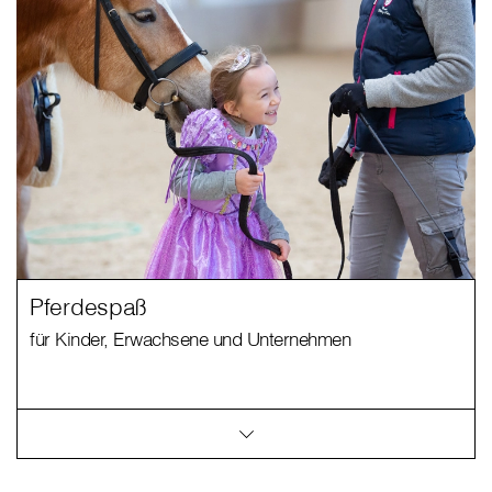
Pferdespaß
für Kinder, Erwachsene und Unternehmen