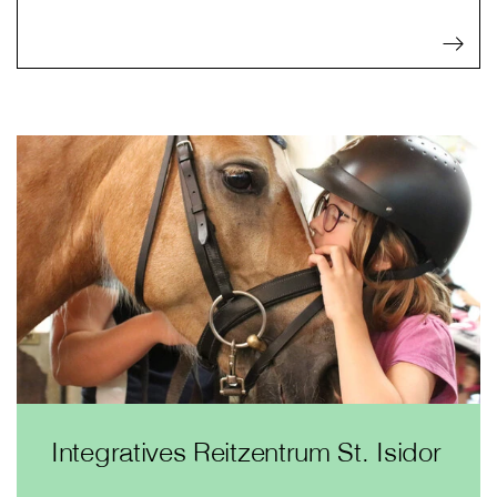
Integratives Reitzentrum St. Isidor