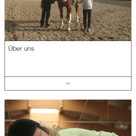
Über uns