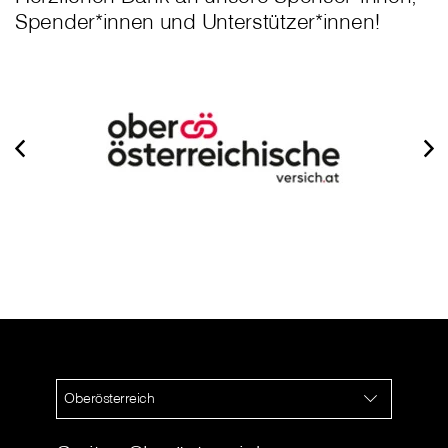
Spender*innen und Unterstützer*innen!
Oberösterreich