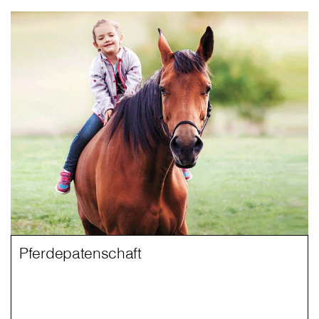
Pferdepatenschaft