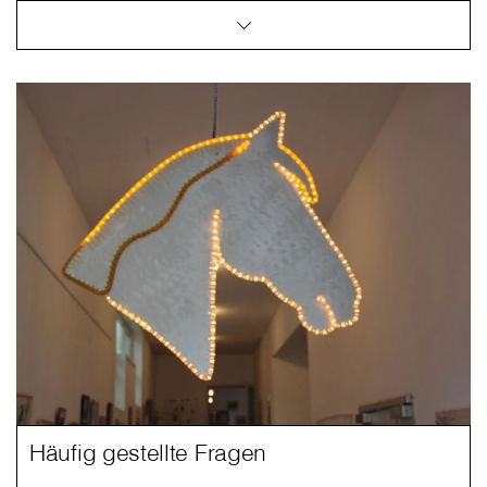
Häufig gestellte Fragen