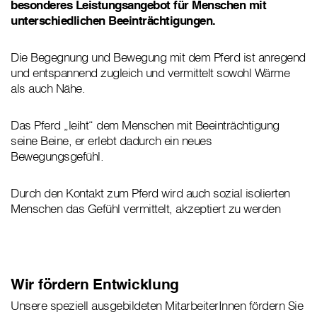
besonderes Leistungsangebot für Menschen mit
unterschiedlichen Beeinträchtigungen.
Die Begegnung und Bewegung mit dem Pferd ist anregend
und entspannend zugleich und vermittelt sowohl Wärme
als auch Nähe.
Das Pferd „leiht“ dem Menschen mit Beeinträchtigung
seine Beine, er erlebt dadurch ein neues
Bewegungsgefühl.
Durch den Kontakt zum Pferd wird auch sozial isolierten
Menschen das Gefühl vermittelt, akzeptiert zu werden
Wir fördern Entwicklung
Unsere speziell ausgebildeten MitarbeiterInnen fördern Sie