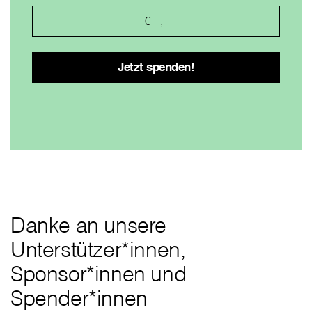
Danke an unsere
Unterstützer*innen,
Sponsor*innen und
Spender*innen