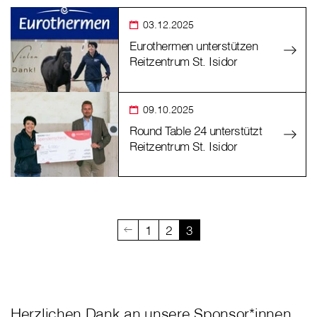
03.12.2025
Eurothermen unterstützen
Reitzentrum St. Isidor
09.10.2025
Round Table 24 unterstützt
Reitzentrum St. Isidor
1
2
3
Herzlichen Dank an unsere Sponsor*innen,