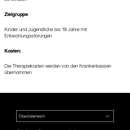
Zielgruppe
:
Kinder und Jugendliche bis 18 Jahre mit
Entwicklungsstörungen
Kosten:
Die Therapiekosten werden von den Krankenkassen
übernommen.
Oberösterreich