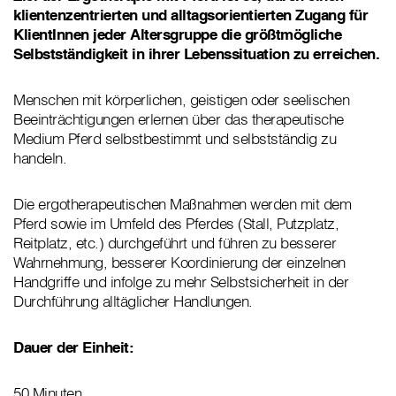
klientenzentrierten und alltagsorientierten Zugang für
KlientInnen jeder Altersgruppe die größtmögliche
Selbstständigkeit in ihrer Lebenssituation zu erreichen.
Menschen mit körperlichen, geistigen oder seelischen
Beeinträchtigungen erlernen über das therapeutische
Medium Pferd selbstbestimmt und selbstständig zu
handeln.
Die ergotherapeutischen Maßnahmen werden mit dem
Pferd sowie im Umfeld des Pferdes (Stall, Putzplatz,
Reitplatz, etc.) durchgeführt und führen zu besserer
Wahrnehmung, besserer Koordinierung der einzelnen
Handgriffe und infolge zu mehr Selbstsicherheit in der
Durchführung alltäglicher Handlungen.
Dauer der Einheit:
50 Minuten