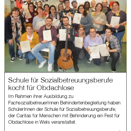
Schule für Sozialbetreuungsberufe
kocht für Obdachlose
Im Rahmen ihrer Ausbildung zu
FachsozialbetreuerInnen Behindertenbegleitung haben
SchülerInnen der Schule für Sozialbetreuungsberufe,
der Caritas für Menschen mit Behinderung ein Fest für
Obdachlose in Wels veranstaltet.