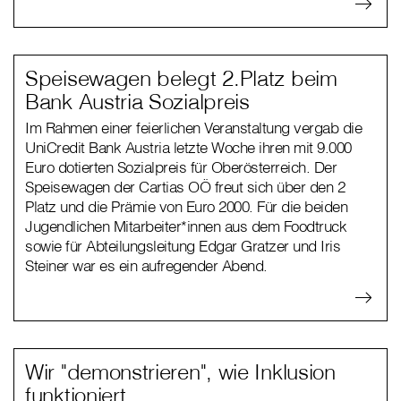
Speisewagen belegt 2.Platz beim
Bank Austria Sozialpreis
Im Rahmen einer feierlichen Veranstaltung vergab die
UniCredit Bank Austria letzte Woche ihren mit 9.000
Euro dotierten Sozialpreis für Oberösterreich. Der
Speisewagen der Cartias OÖ freut sich über den 2
Platz und die Prämie von Euro 2000. Für die beiden
Jugendlichen Mitarbeiter*innen aus dem Foodtruck
sowie für Abteilungsleitung Edgar Gratzer und Iris
Steiner war es ein aufregender Abend.
Wir "demonstrieren", wie Inklusion
funktioniert