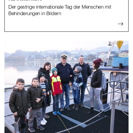
Der gestrige internationale Tag der Menschen mit
Behinderungen in Bildern