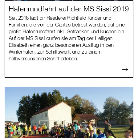
Hafenrundfahrt auf der MS Sissi 2019
Seit 2018 lädt dir Reederei Richtfeld Kinder und
Familien, die von der Caritas betreut werden, auf eine
große Hafenrundfahrt inkl. Getränken und Kuchen ein.
Auf der MS Sissi dürfen sie am Tag der Heiligen
Elisabeth einen ganz besonderen Ausflug in den
Winterhafen, zur Schiffswerft und zu einem
halbversunkenen Schiff erleben.