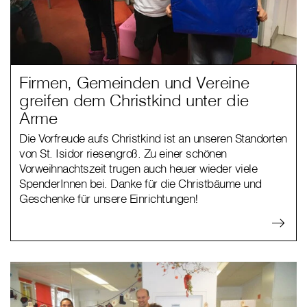
Firmen, Gemeinden und Vereine
greifen dem Christkind unter die
Arme
Die Vorfreude aufs Christkind ist an unseren Standorten
von St. Isidor riesengroß. Zu einer schönen
Vorweihnachtszeit trugen auch heuer wieder viele
SpenderInnen bei. Danke für die Christbäume und
Geschenke für unsere Einrichtungen!