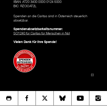
IBAN: AT20 3400 0000 0124 5000
BIC: RZOOAT2L
Spenden an die Caritas sind in Österreich steuerlich
absetzbar.
Spendenabsetzbarkeitsnummer:
SO1240 für Caritas für Menschen in Not
Vielen Dank für Ihre Spende!
(i)