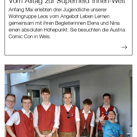
Vom Alltag zur Superheld*innen-Welt
Anfang Mai erlebten drei Jugendliche unserer
Wohngruppe Leos vom Angebot Leben Lernen
gemeinsam mit ihren Begleiterinnen Elena und Nina
einen absoluten Höhepunkt: Sie besuchten die Austria
Comic Con in Wels.