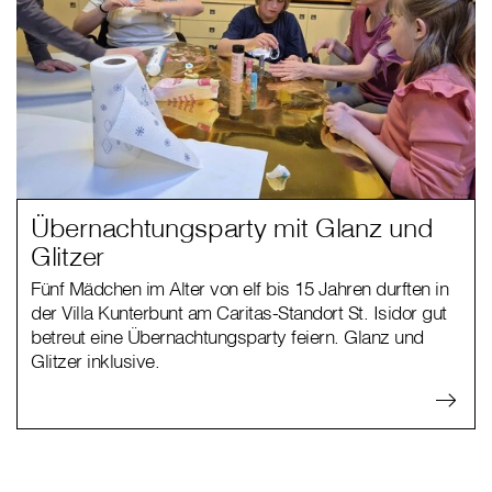
Übernachtungsparty mit Glanz und
Glitzer
Fünf Mädchen im Alter von elf bis 15 Jahren durften in
der Villa Kunterbunt am Caritas-Standort St. Isidor gut
betreut eine Übernachtungsparty feiern. Glanz und
Glitzer inklusive.