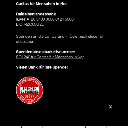
Caritas für Menschen in Not
Raiffeisenlandesbank
IBAN: AT20 3400 0000 0124 5000
BIC: RZOOAT2L
Spenden an die Caritas sind in Österreich steuerlich
absetzbar.
Spendenabsetzbarkeitsnummer:
SO1240 für Caritas für Menschen in Not
Vielen Dank für Ihre Spende!
(i)