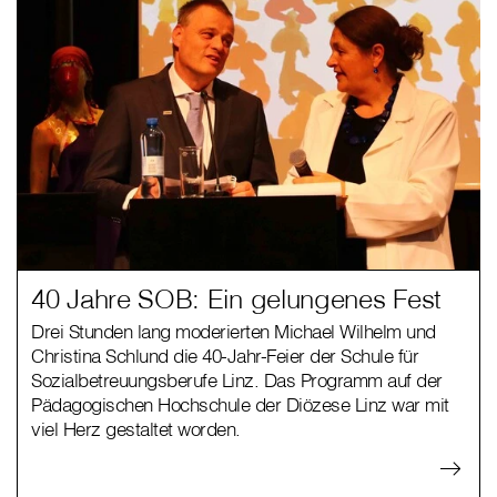
40 Jahre SOB: Ein gelungenes Fest
Drei Stunden lang moderierten Michael Wilhelm und
Christina Schlund die 40-Jahr-Feier der Schule für
Sozialbetreuungsberufe Linz. Das Programm auf der
Pädagogischen Hochschule der Diözese Linz war mit
viel Herz gestaltet worden.