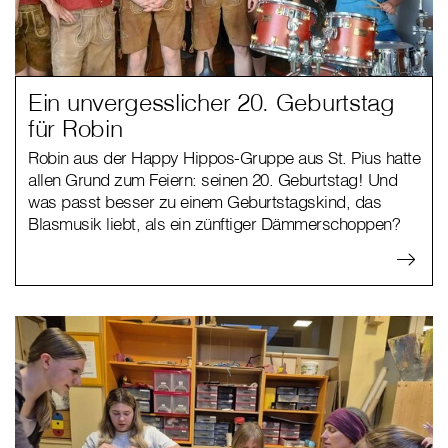
Ein unvergesslicher 20. Geburtstag
für Robin
Robin aus der Happy Hippos-Gruppe aus St. Pius hatte
allen Grund zum Feiern: seinen 20. Geburtstag! Und
was passt besser zu einem Geburtstagskind, das
Blasmusik liebt, als ein zünftiger Dämmerschoppen?