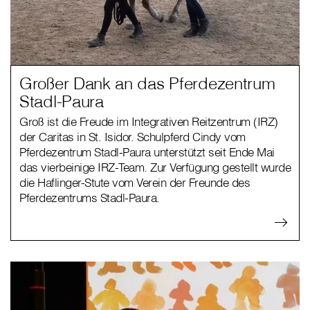
Großer Dank an das Pferdezentrum
Stadl-Paura
Groß ist die Freude im Integrativen Reitzentrum (IRZ)
der Caritas in St. Isidor. Schulpferd Cindy vom
Pferdezentrum Stadl-Paura unterstützt seit Ende Mai
das vierbeinige IRZ-Team. Zur Verfügung gestellt wurde
die Haflinger-Stute vom Verein der Freunde des
Pferdezentrums Stadl-Paura.