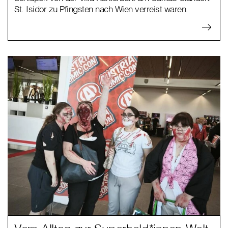
St. Isidor zu Pfingsten nach Wien verreist waren.