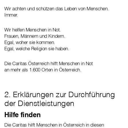
Wir achten und schützen das Leben von Menschen.
Immer.
Wir helfen Menschen in Not.
Frauen, Männern und Kindern.
Egal, woher sie kommen.
Egal, welche Religion sie haben.
Die Caritas Österreich hilft Menschen in Not
an mehr als 1.600 Orten in Österreich.
2. Erklärungen zur Durchführung
der Dienstleistungen
Hilfe finden
Die Caritas hilft Menschen in Österreich in diesen