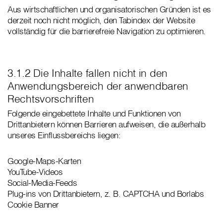
Aus wirtschaftlichen und organisatorischen Gründen ist es
derzeit noch nicht möglich, den Tabindex der Website
vollständig für die barrierefreie Navigation zu optimieren.
3.1.2 Die Inhalte fallen nicht in den
Anwendungsbereich der anwendbaren
Rechtsvorschriften
Folgende eingebettete Inhalte und Funktionen von
Drittanbietern können Barrieren aufweisen, die außerhalb
unseres Einflussbereichs liegen:
Google-Maps-Karten
YouTube-Videos
Social-Media-Feeds
Plug-ins von Drittanbietern, z. B. CAPTCHA und Borlabs
Cookie Banner