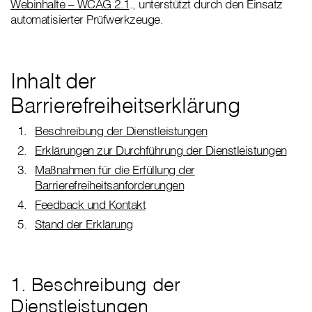
Webinhalte – WCAG 2.1
., unterstützt durch den Einsatz
automatisierter Prüfwerkzeuge.
Inhalt der
Barrierefreiheitserklärung
Beschreibung der Dienstleistungen
Erklärungen zur Durchführung der Dienstleistungen
Maßnahmen für die Erfüllung der
Barrierefreiheitsanforderungen
Feedback und Kontakt
Stand der Erklärung
1. Beschreibung der
Dienstleistungen