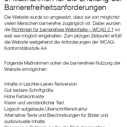
Barrierefreiheitsanforderungen
Die Website wurde so umgesetzt, dass sie von möglichst
vielen Menschen barrierefrei zugänglich ist. Dabei wurden
die
Richtlinien für barrierefreie Webinhalte – WCAG 2.1
so
weit wie möglich eingehalten. Zum jetzigen Zeitpunkt erfüllt
die Website weitgehend die Anforderungen der WCAG-
Konformitätsstufe AA.
Folgende Maßnahmen sollen die barrierefreie Nutzung der
Website ermöglichen:
Inhalte in Leichter-Lesen-Textversion
Gut lesbare Schriftgröße
Hohe Farbkontraste
Klarer und verständlicher Text
Logisch aufgebaute Überschriftenstruktur
Alternative Texte und Beschreibungen für Bilder und
audiovisuelle Inhalte