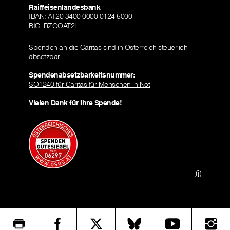
Raiffeisenlandesbank
IBAN: AT20 3400 0000 0124 5000
BIC: RZOOAT2L
Spenden an die Caritas sind in Österreich steuerlich
absetzbar.
Spendenabsetzbarkeitsnummer:
SO1240 für Caritas für Menschen in Not
Vielen Dank für Ihre Spende!
(i)