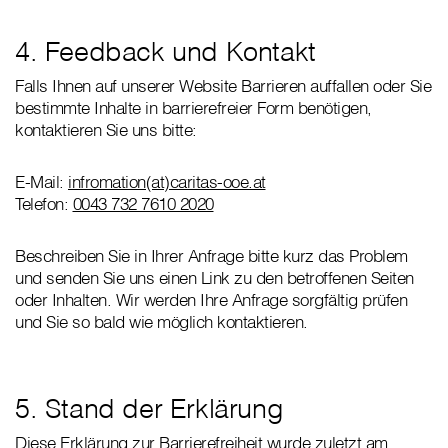
4. Feedback und Kontakt
Falls Ihnen auf unserer Website Barrieren auffallen oder Sie
bestimmte Inhalte in barrierefreier Form benötigen,
kontaktieren Sie uns bitte:
E-Mail:
infromation(at)caritas-ooe.at
Telefon:
0043 732 7610 2020
Beschreiben Sie in Ihrer Anfrage bitte kurz das Problem
und senden Sie uns einen Link zu den betroffenen Seiten
oder Inhalten. Wir werden Ihre Anfrage sorgfältig prüfen
und Sie so bald wie möglich kontaktieren.
5. Stand der Erklärung
Diese Erklärung zur Barrierefreiheit wurde zuletzt am