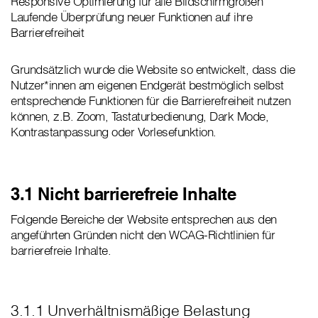
Responsive Optimierung für alle Bildschirmgrößen
Laufende Überprüfung neuer Funktionen auf ihre
Barrierefreiheit
Grundsätzlich wurde die Website so entwickelt, dass die
Nutzer*innen am eigenen Endgerät bestmöglich selbst
entsprechende Funktionen für die Barrierefreiheit nutzen
können, z.B. Zoom, Tastaturbedienung, Dark Mode,
Kontrastanpassung oder Vorlesefunktion.
3.1 Nicht barrierefreie Inhalte
Folgende Bereiche der Website entsprechen aus den
angeführten Gründen nicht den WCAG-Richtlinien für
barrierefreie Inhalte.
3.1.1 Unverhältnismäßige Belastung