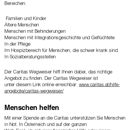
Bereichen:
Familien und Kinder
Ältere Menschen
Menschen mit Behinderungen
Menschen mit Integrationsgeschichte und Geflüchtete
In der Pflege
Im Hospizbereich für Menschen, die schwer krank sind
In Sozialberatungsstellen
Der Caritas Wegweiser hilft Ihnen dabei, das richtige
Angebot zu finden. Der Caritas Wegweiser ist
unter diesem Link online erreichbar:
www.caritas.at/hilfe-
angebote/caritas-wegweiser/
Menschen helfen
Mit einer Spende an die Caritas unterstützen Sie Menschen
in Not. In Österreich und auf der ganzen