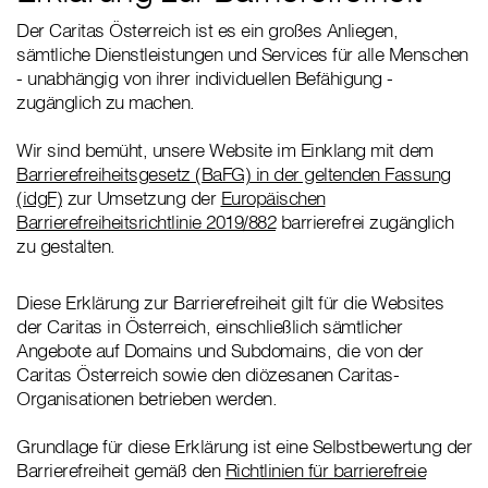
Der Caritas Österreich ist es ein großes Anliegen,
sämtliche Dienstleistungen und Services für alle Menschen
- unabhängig von ihrer individuellen Befähigung -
zugänglich zu machen.
Wir sind bemüht, unsere Website im Einklang mit dem
Barrierefreiheitsgesetz (BaFG) in der geltenden Fassung
(idgF)
zur Umsetzung der
Europäischen
Barrierefreiheitsrichtlinie 2019/882
barrierefrei zugänglich
zu gestalten.
Diese Erklärung zur Barrierefreiheit gilt für die Websites
der Caritas in Österreich, einschließlich sämtlicher
Angebote auf Domains und Subdomains, die von der
Caritas Österreich sowie den diözesanen Caritas-
Organisationen betrieben werden.
Grundlage für diese Erklärung ist eine Selbstbewertung der
Barrierefreiheit gemäß den
Richtlinien für barrierefreie