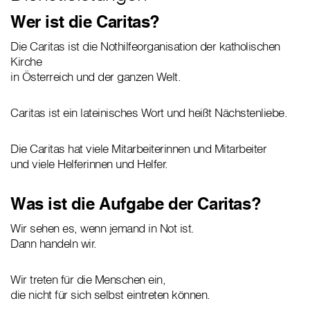
Wer ist die Caritas?
Die Caritas ist die Nothilfeorganisation der katholischen
Kirche
in Österreich und der ganzen Welt.
Caritas ist ein lateinisches Wort und heißt Nächstenliebe.
Die Caritas hat viele Mitarbeiterinnen und Mitarbeiter
und viele Helferinnen und Helfer.
Was ist die Aufgabe der Caritas?
Wir sehen es, wenn jemand in Not ist.
Dann handeln wir.
Wir treten für die Menschen ein,
die nicht für sich selbst eintreten können.