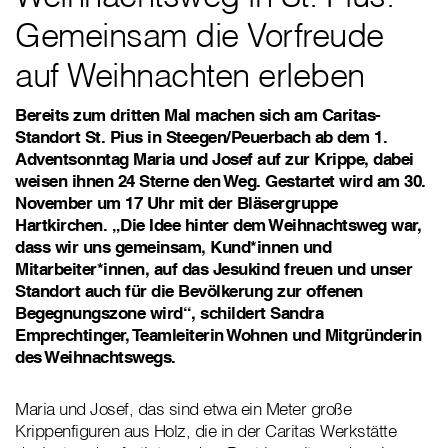
Gemeinsam die Vorfreude
auf Weihnachten erleben
Bereits zum dritten Mal machen sich am Caritas-
Standort St. Pius in Steegen/Peuerbach ab dem 1.
Adventsonntag Maria und Josef auf zur Krippe, dabei
weisen ihnen 24 Sterne den Weg. Gestartet wird am 30.
November um 17 Uhr mit der Bläsergruppe
Hartkirchen. „Die Idee hinter dem Weihnachtsweg war,
dass wir uns gemeinsam, Kund*innen und
Mitarbeiter*innen, auf das Jesukind freuen und unser
Standort auch für die Bevölkerung zur offenen
Begegnungszone wird“, schildert Sandra
Emprechtinger, Teamleiterin Wohnen und Mitgründerin
des Weihnachtswegs.
Maria und Josef, das sind etwa ein Meter große
Krippenfiguren aus Holz, die in der Caritas Werkstätte