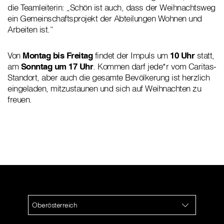
die Teamleiterin: „Schön ist auch, dass der Weihnachtsweg
ein Gemeinschaftsprojekt der Abteilungen Wohnen und
Arbeiten ist.“
Von
Montag bis Freitag
findet der Impuls um
10 Uhr
statt,
am
Sonntag um 17 Uhr
. Kommen darf jede*r vom Caritas-
Standort, aber auch die gesamte Bevölkerung ist herzlich
eingeladen, mitzustaunen und sich auf Weihnachten zu
freuen.
Oberösterreich