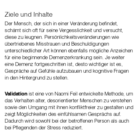
Ziele und Inhalte
Der Mensch, der sich in einer Veränderung befindet,
schämt sich oft für seine Vergesslichkeit und versucht,
diese zu leugnen. Persönlichkeitsveränderungen wie
übertriebenes Misstrauen und Beschuldigungen
unterschiedlicher Art können ebenfalls mögliche Anzeichen
für eine beginnende Demenzerkrankung sein. Je weiter
eine Demenz fortgeschritten ist, desto wichtiger ist es,
Gespräche auf Gefühle aufzubauen und kognitive Fragen
in den Hintergrund zu stellen.
Validation
ist eine von Naomi Feil entwickelte Methode, um
das Verhalten alter, desorientierter Menschen zu verstehen
sowie den Umgang mit ihnen konfliktfreier zu gestalten und
zeigt Möglichkeiten des einfühlsamen Gesprächs auf.
Dadurch wird sowohl bei der betroffenen Person als auch
bei Pflegenden der Stress reduziert.