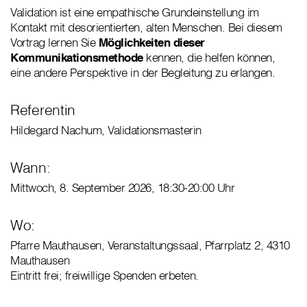
Validation ist eine empathische Grundeinstellung im
Kontakt mit desorientierten, alten Menschen. Bei diesem
Vortrag lernen Sie
Möglichkeiten dieser
Kommunikationsmethode
kennen, die helfen können,
eine andere Perspektive in der Begleitung zu erlangen.
Referentin
Hildegard Nachum, Validationsmasterin
Wann:
Mittwoch, 8. September 2026, 18:30-20:00 Uhr
Wo:
Pfarre Mauthausen, Veranstaltungssaal, Pfarrplatz 2, 4310
Mauthausen
Eintritt frei; freiwillige Spenden erbeten.