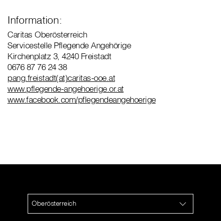
Information:
Caritas Oberösterreich
Servicestelle Pflegende Angehörige
Kirchenplatz 3, 4240 Freistadt
0676 87 76 24 38
pang.freistadt(at)caritas-ooe.at
www.pflegende-angehoerige.or.at
www.facebook.com/pflegendeangehoerige
Oberösterreich