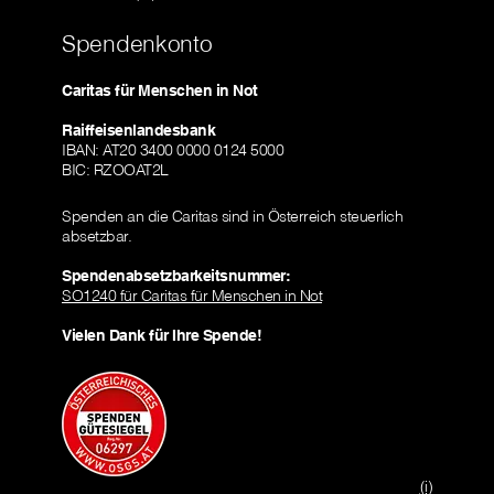
Spendenkonto
Caritas für Menschen in Not
Raiffeisenlandesbank
IBAN: AT20 3400 0000 0124 5000
BIC: RZOOAT2L
Spenden an die Caritas sind in Österreich steuerlich
absetzbar.
Spendenabsetzbarkeitsnummer:
SO1240 für Caritas für Menschen in Not
Vielen Dank für Ihre Spende!
(i)