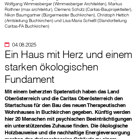
Wolfgang Wimmesberger (Wimmesberger Architekten), Markus
Roithner (max architektur), Clemens Schütz (Caritas-Bauprojektleiter),
Nikon Baumgartner (Bürgermeister Buchkirchen), Christoph Hettich
(Amtsleitung Buchkirchen) und Lisa-Maria Schießl (Standortleitung
Caritas-FA Buchkirchen)
04.08.2025
Ein Haus mit Herz und einem
starken ökologischen
Fundament
Mit einem beherzten Spatenstich haben das Land
Oberösterreich und die Caritas Oberösterreich den
Startschuss für den Bau des neuen Therapeutischen
Wohnhauses in Buchkirchen gegeben. Künftig werden
hier 20 Menschen mit psychischen Beeinträchtigungen
ein unterstützendes Zuhause finden. Die ökologische
Holzbauweise und die nachhaltige Energieversorgung