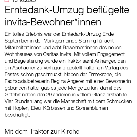
Erntedank-Umzug beflügelte
invita-Bewohner*innen
Ein tolles Erlebnis war der Erntedank-Umzug Ende
September in der Marktgemeinde Sierning für acht
Mitarbeiter*innen und acht Bewohner*innen des neuen
Wohnhauses von Caritas invita. Mit vollem Engagement
und Begeisterung wurde ein Traktor samt Anhänger, den
ein Aschacher zu Verfügung gestellt hatte, am Vortag des
Festes schön geschmückt. Neben der Erntekrone, die
Fachsozialbetreuerin Regina Angerer mit einer Bewohnerin
gebunden hatte, gab es jede Menge zu tun, damit das
Gefährt neben den 29 anderen in vollem Glanz erstrahlte.
Vier Stunden lang war die Mannschaft mit dem Schmücken
mit Hopfen, Efeu, Kürbissen und Sonnenblumen
beschäftigt.
Mit dem Traktor zur Kirche