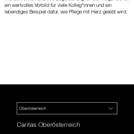
ein wertvolles Vorbild für viele Kolleg*innen und ein
lebendiges Beispiel dafür, wie Pflege mit Herz gelebt wird.
Oberösterreich
Caritas Oberösterreich