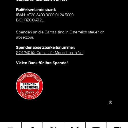
Raiffeisenlandesbank
IBAN: AT20 3400 0000 0124 5000
BIC: RZOOAT2L
Spenden an die Caritas sind in Österreich steuerlich
absetzbar.
Spendenabsetzbarkeitsnummer:
SO1240 für Caritas für Menschen in Not
Vielen Dank für Ihre Spende!
(i)