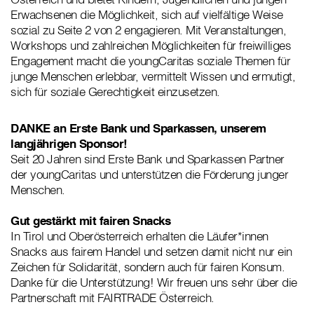
Erwachsenen die Möglichkeit, sich auf vielfältige Weise
sozial zu Seite 2 von 2 engagieren. Mit Veranstaltungen,
Workshops und zahlreichen Möglichkeiten für freiwilliges
Engagement macht die youngCaritas soziale Themen für
junge Menschen erlebbar, vermittelt Wissen und ermutigt,
sich für soziale Gerechtigkeit einzusetzen.
DANKE an Erste Bank und Sparkassen, unserem
langjährigen Sponsor!
Seit 20 Jahren sind Erste Bank und Sparkassen Partner
der youngCaritas und unterstützen die Förderung junger
Menschen.
Gut gestärkt mit fairen Snacks
In Tirol und Oberösterreich erhalten die Läufer*innen
Snacks aus fairem Handel und setzen damit nicht nur ein
Zeichen für Solidarität, sondern auch für fairen Konsum.
Danke für die Unterstützung! Wir freuen uns sehr über die
Partnerschaft mit FAIRTRADE Österreich.