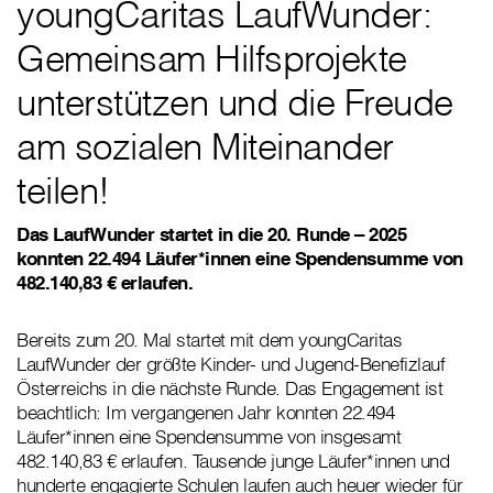
youngCaritas LaufWunder:
Gemeinsam Hilfsprojekte
unterstützen und die Freude
am sozialen Miteinander
teilen!
Das LaufWunder startet in die 20. Runde – 2025
konnten 22.494 Läufer*innen eine Spendensumme von
482.140,83 € erlaufen.
Bereits zum 20. Mal startet mit dem youngCaritas
LaufWunder der größte Kinder- und Jugend-Benefizlauf
Österreichs in die nächste Runde. Das Engagement ist
beachtlich: Im vergangenen Jahr konnten 22.494
Läufer*innen eine Spendensumme von insgesamt
482.140,83 € erlaufen. Tausende junge Läufer*innen und
hunderte engagierte Schulen laufen auch heuer wieder für