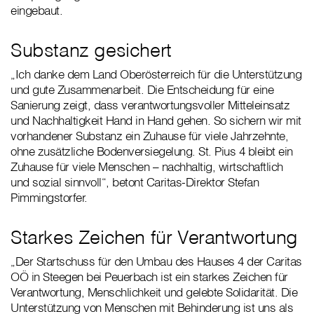
eingebaut.
Substanz gesichert
„Ich danke dem Land Oberösterreich für die Unterstützung
und gute Zusammenarbeit. Die Entscheidung für eine
Sanierung zeigt, dass verantwortungsvoller Mitteleinsatz
und Nachhaltigkeit Hand in Hand gehen. So sichern wir mit
vorhandener Substanz ein Zuhause für viele Jahrzehnte,
ohne zusätzliche Bodenversiegelung. St. Pius 4 bleibt ein
Zuhause für viele Menschen – nachhaltig, wirtschaftlich
und sozial sinnvoll“, betont Caritas-Direktor Stefan
Pimmingstorfer.
Starkes Zeichen für Verantwortung
„Der Startschuss für den Umbau des Hauses 4 der Caritas
OÖ in Steegen bei Peuerbach ist ein starkes Zeichen für
Verantwortung, Menschlichkeit und gelebte Solidarität. Die
Unterstützung von Menschen mit Behinderung ist uns als