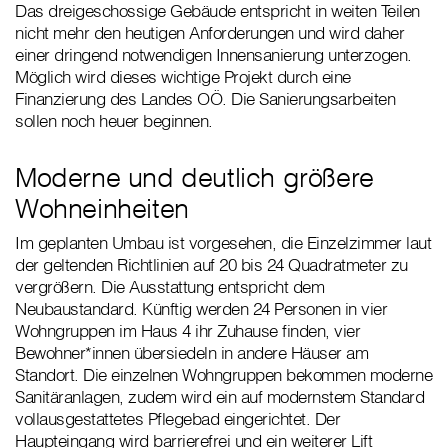
Das dreigeschossige Gebäude entspricht in weiten Teilen
nicht mehr den heutigen Anforderungen und wird daher
einer dringend notwendigen Innensanierung unterzogen.
Möglich wird dieses wichtige Projekt durch eine
Finanzierung des Landes OÖ. Die Sanierungsarbeiten
sollen noch heuer beginnen.
Moderne und deutlich größere
Wohneinheiten
Im geplanten Umbau ist vorgesehen, die Einzelzimmer laut
der geltenden Richtlinien auf 20 bis 24 Quadratmeter zu
vergrößern. Die Ausstattung entspricht dem
Neubaustandard. Künftig werden 24 Personen in vier
Wohngruppen im Haus 4 ihr Zuhause finden, vier
Bewohner*innen übersiedeln in andere Häuser am
Standort. Die einzelnen Wohngruppen bekommen moderne
Sanitäranlagen, zudem wird ein auf modernstem Standard
vollausgestattetes Pflegebad eingerichtet. Der
Haupteingang wird barrierefrei und ein weiterer Lift