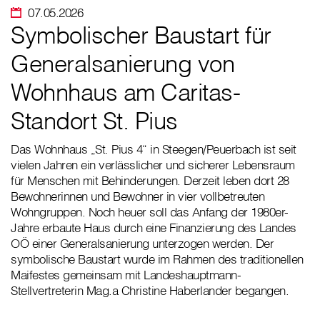
07.05.2026
Symbolischer Baustart für
Generalsanierung von
Wohnhaus am Caritas-
Standort St. Pius
Das Wohnhaus „St. Pius 4“ in Steegen/Peuerbach ist seit
vielen Jahren ein verlässlicher und sicherer Lebensraum
für Menschen mit Behinderungen. Derzeit leben dort 28
Bewohnerinnen und Bewohner in vier vollbetreuten
Wohngruppen. Noch heuer soll das Anfang der 1980er-
Jahre erbaute Haus durch eine Finanzierung des Landes
OÖ einer Generalsanierung unterzogen werden. Der
symbolische Baustart wurde im Rahmen des traditionellen
Maifestes gemeinsam mit Landeshauptmann-
Stellvertreterin Mag.a Christine Haberlander begangen.