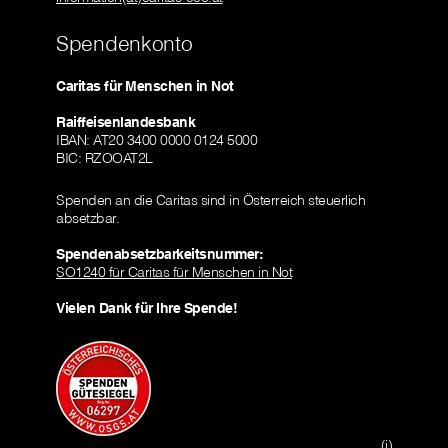
Spendenkonto
Caritas für Menschen in Not
Raiffeisenlandesbank
IBAN: AT20 3400 0000 0124 5000
BIC: RZOOAT2L
Spenden an die Caritas sind in Österreich steuerlich
absetzbar.
Spendenabsetzbarkeitsnummer:
SO1240 für Caritas für Menschen in Not
Vielen Dank für Ihre Spende!
(i)