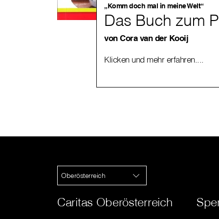
„Komm doch mal in meine Welt“
Das Buch zum P
von
Cora van der Kooij
Klicken und mehr erfahren....
Oberösterreich
Caritas Oberösterreich
Spe