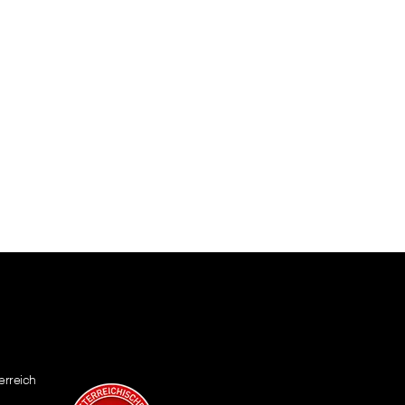
erreich