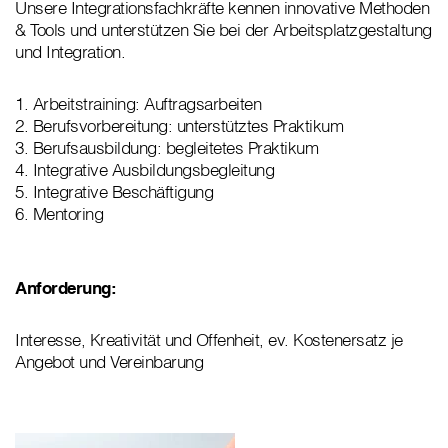
Unsere Integrationsfachkräfte kennen innovative Methoden
& Tools und unterstützen Sie bei der Arbeitsplatzgestaltung
und Integration.
1. Arbeitstraining: Auftragsarbeiten
2. Berufsvorbereitung: unterstütztes Praktikum
3. Berufsausbildung: begleitetes Praktikum
4. Integrative Ausbildungsbegleitung
5. Integrative Beschäftigung
6. Mentoring
Anforderung:
Interesse, Kreativität und Offenheit, ev. Kostenersatz je
Angebot und Vereinbarung