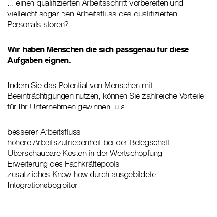
... einen qualifizierten Arbeitsschritt vorbereiten und
vielleicht sogar den Arbeitsfluss des qualifizierten
Personals stören?
Wir haben Menschen die sich passgenau für diese
Aufgaben eignen.
Indem Sie das Potential von Menschen mit
Beeinträchtigungen nutzen, können Sie zahlreiche Vorteile
für Ihr Unternehmen gewinnen, u.a.
besserer Arbeitsfluss
höhere Arbeitszufriedenheit bei der Belegschaft
Überschaubare Kosten in der Wertschöpfung
Erweiterung des Fachkräftepools
zusätzliches Know-how durch ausgebildete
Integrationsbegleiter