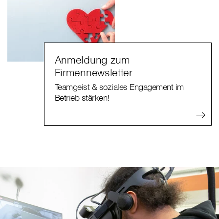
Anmeldung zum
Firmennewsletter
Teamgeist & soziales Engagement im
Betrieb stärken!