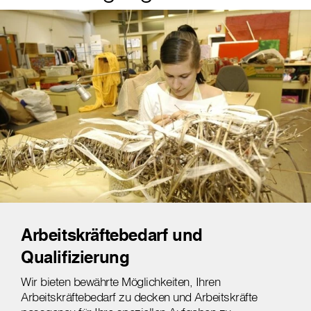
Arbeitskräftebedarf und
Qualifizierung
Wir bieten bewährte Möglichkeiten, Ihren
Arbeitskräftebedarf zu decken und Arbeitskräfte