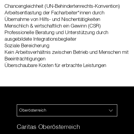
Chancengleichheit (UN-Behindertenrechts-Konvention)
Arbeitsentlastung der Facharbeiter*innen durch
Übernahme von Hilfs- und Nischentätigkeiten
Menschlich & wirtschaftlich ein Gewinn (CSR)
Professionelle Beratung und Unterstützung durch
ausgebildete Integrationsbegleiter
Soziale Bereicherung
Kein Arbeitsverhältnis zwischen Betrieb und Menschen mit
Beeinträchtigungen
Überschaubare Kosten für erbrachte Leistungen
Oberösterreich
Caritas Oberösterreich