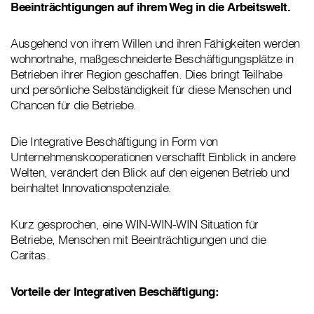
Beeinträchtigungen auf ihrem Weg in die Arbeitswelt.
Ausgehend von ihrem Willen und ihren Fähigkeiten werden
wohnortnahe, maßgeschneiderte Beschäftigungsplätze in
Betrieben ihrer Region geschaffen. Dies bringt Teilhabe
und persönliche Selbständigkeit für diese Menschen und
Chancen für die Betriebe.
Die Integrative Beschäftigung in Form von
Unternehmenskooperationen verschafft Einblick in andere
Welten, verändert den Blick auf den eigenen Betrieb und
beinhaltet Innovationspotenziale.
Kurz gesprochen, eine WIN-WIN-WIN Situation für
Betriebe, Menschen mit Beeinträchtigungen und die
Caritas.
Vorteile der Integrativen Beschäftigung: