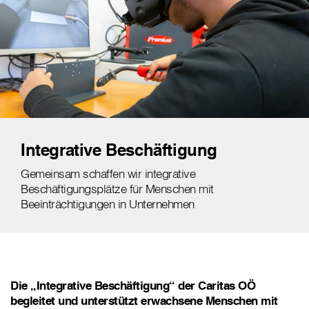
Integrative Beschäftigung
Gemeinsam schaffen wir integrative
Beschäftigungsplätze für Menschen mit
Beeinträchtigungen in Unternehmen
Die „Integrative Beschäftigung“ der Caritas OÖ
begleitet und unterstützt erwachsene Menschen mit