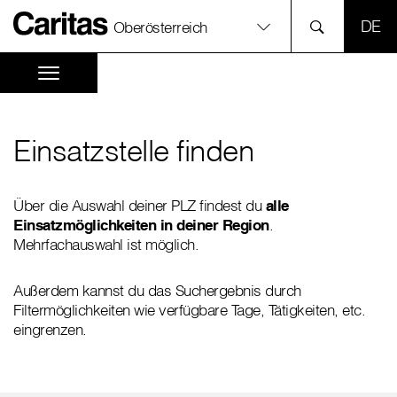
SPR
Oberösterreich
Einsatzstelle finden
Über die Auswahl deiner PLZ findest du
alle
Einsatzmöglichkeiten in deiner Region
.
Mehrfachauswahl ist möglich.
Außerdem kannst du das Suchergebnis durch
Filtermöglichkeiten wie verfügbare Tage, Tätigkeiten, etc.
eingrenzen.