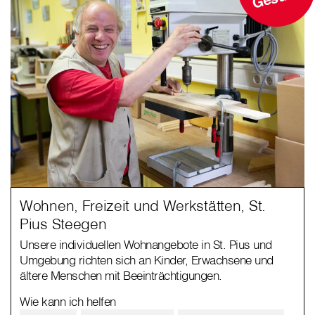
Wohnen, Freizeit und Werkstätten, St.
Pius Steegen
Unsere individuellen Wohnangebote in St. Pius und
Umgebung richten sich an Kinder, Erwachsene und
ältere Menschen mit Beeinträchtigungen.
Wie kann ich helfen