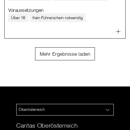
Voraussetzungen
Über 18
Kein Führerschein notwendig
Mehr Ergebnisse laden
Oberösterreich
Caritas Oberösterreich