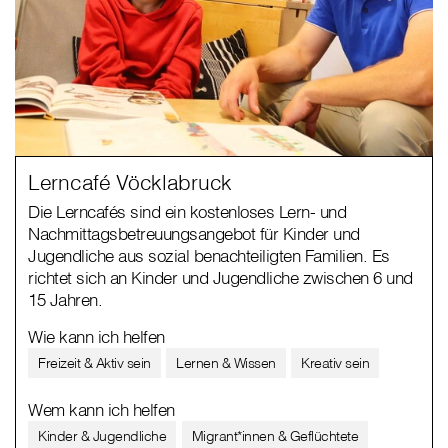
Lerncafé Vöcklabruck
Die Lerncafés sind ein kostenloses Lern- und
Nachmittagsbetreuungsangebot für Kinder und
Jugendliche aus sozial benachteiligten Familien. Es
richtet sich an Kinder und Jugendliche zwischen 6 und
15 Jahren.
Wie kann ich helfen
Freizeit & Aktiv sein
Lernen & Wissen
Kreativ sein
Wem kann ich helfen
Kinder & Jugendliche
Migrant*innen & Geflüchtete