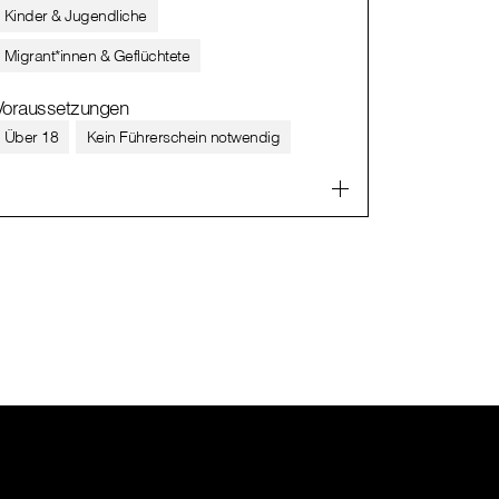
Kinder & Jugendliche
Migrant*innen & Geflüchtete
Voraussetzungen
Über 18
Kein Führerschein notwendig