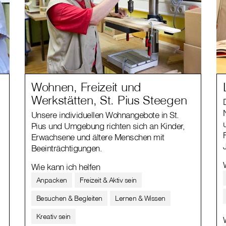
Wohnen, Freizeit und
Werkstätten, St. Pius Steegen
Unsere individuellen Wohnangebote in St.
Pius und Umgebung richten sich an Kinder,
Erwachsene und ältere Menschen mit
Beeinträchtigungen.
Wie kann ich helfen
Anpacken
Freizeit & Aktiv sein
Besuchen & Begleiten
Lernen & Wissen
Kreativ sein