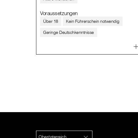
Voraussetzungen
Über 18
Kein Führerschein notwendig
Geringe Deutschkenntnisse
Oberösterreich