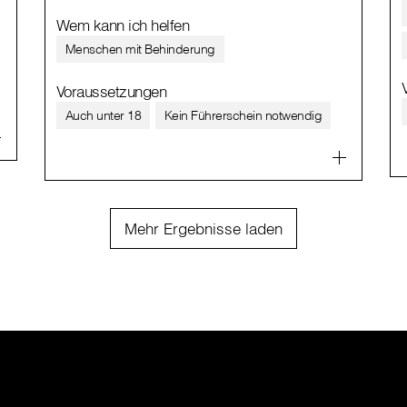
Wem kann ich helfen
Menschen mit Behinderung
Voraussetzungen
Auch unter 18
Kein Führerschein notwendig
Mehr Ergebnisse laden