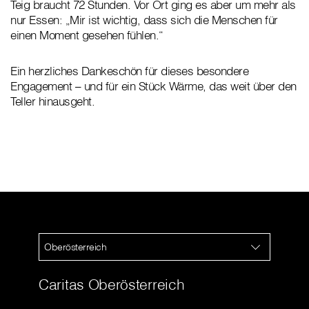
Teig braucht 72 Stunden. Vor Ort ging es aber um mehr als
nur Essen: „Mir ist wichtig, dass sich die Menschen für
einen Moment gesehen fühlen.“
Ein herzliches Dankeschön für dieses besondere
Engagement – und für ein Stück Wärme, das weit über den
Teller hinausgeht.
Oberösterreich
Caritas Oberösterreich