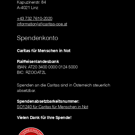
Kapuzinerstr. 84
A-4021 Linz
+43 732 7610-2020
information(at)caritas-ooe.at
Spendenkonto
Caritas für Menschen in Not
Raiffeisenlandesbank
IBAN: AT20 3400 0000 0124 5000
BIC: RZOOAT2L
Spenden an die Caritas sind in Österreich steuerlich
absetzbar.
Spendenabsetzbarkeitsnummer:
SO1240 für Caritas für Menschen in Not
Vielen Dank für Ihre Spende!