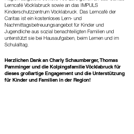
Lerncafé Vöcklabruck sowie an das IMPULS
Kinderschutzzentrum Vöcklabruck. Das Lerncafé der
Caritas ist ein kostenloses Lern- und
Nachmittagsbetreuungsangebot für Kinder und
Jugendliche aus sozial benachteiligten Familien und
unterstützt sie bei Hausaufgaben, beim Lernen und im
Schulalltag.
Herzlichen Dank an Charly Schaumberger, Thomas
Pamminger und die Kolpingsfamilie Vöcklabruck für
dieses großartige Engagement und die Unterstützung
für Kinder und Familien in der Region!