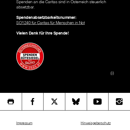
Spenden an die Caritas sind in Österreich steuerlich
absetzbar.
Spendenabsetzbarkeitsnummer:
SO1240 für Caritas für Menschen in Not
Vielen Dank für Ihre Spende!
(i)
Impressum
Hinweisgeberschutz