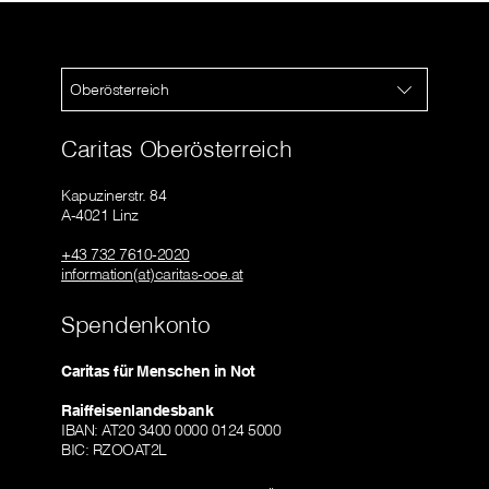
Oberösterreich
Caritas Oberösterreich
Kapuzinerstr. 84
A-4021 Linz
+43 732 7610-2020
information(at)caritas-ooe.at
Spendenkonto
Caritas für Menschen in Not
Raiffeisenlandesbank
IBAN: AT20 3400 0000 0124 5000
BIC: RZOOAT2L