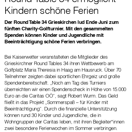
Kindern schöne Ferien
Der Round Table 34 Grieskirchen lud Ende Juni zum
fünften Charity-Golfturnier. Mit den gesammelten
Spenden können Kinder und Jugendliche mit
Beeinträchtigung schöne Ferien verbringen.
Bei Kaiserwetter veranstalteten die Mitglieder des
Grieskirchner Round Tables 34 ihren Wettbewerb am
Golfplatz Maria Theresia in Haag am Hausruck. Über 70
Teilnehmer zeigten dabei sportlichen Ehrgeiz und große
Spendenbereitschaft. „Noch am Tag des Turniers
überreichten wir einen Spendenscheck in Höhe von 15.000
Euro an die Caritas OÖ“, sagt Robert Wurm. Das Geld
fließt in das Projekt „Sommerspaß – für Kinder mit
Beeinträchtigung“. Durch die finanzielle Unterstützung
können rund 30 Kinder und Jugendliche, die in
Wohngruppen der Caritas leben, mit ihren Begleiter*innen
zwei besondere Ferienwochen im Sommer verbringen.