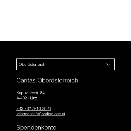
Oberösterreich
Caritas Oberösterreich
Kapuzinerstr. 84
A-4021 Linz
+43 732 7610-2020
information(at)caritas-ooe.at
Spendenkonto