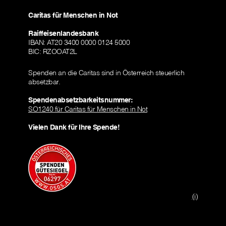
Caritas für Menschen in Not
Raiffeisenlandesbank
IBAN: AT20 3400 0000 0124 5000
BIC: RZOOAT2L
Spenden an die Caritas sind in Österreich steuerlich
absetzbar.
Spendenabsetzbarkeitsnummer:
SO1240 für Caritas für Menschen in Not
Vielen Dank für Ihre Spende!
(i)