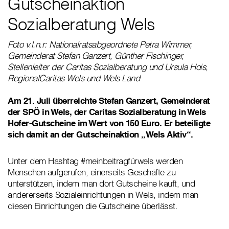
Gutscheinaktion
Sozialberatung Wels
Foto v.l.n.r: Nationalratsabgeordnete Petra Wimmer,
Gemeinderat Stefan Ganzert, Günther Fischinger,
Stellenleiter der Caritas Sozialberatung und Ursula Hois,
RegionalCaritas Wels und Wels Land
Am 21. Juli überreichte Stefan Ganzert, Gemeinderat
der SPÖ in Wels, der Caritas Sozialberatung in Wels
Hofer-Gutscheine im Wert von 150 Euro. Er beteiligte
sich damit an der Gutscheinaktion „Wels Aktiv“.
Unter dem Hashtag #meinbeitragfürwels werden
Menschen aufgerufen, einerseits Geschäfte zu
unterstützen, indem man dort Gutscheine kauft, und
andererseits Sozialeinrichtungen in Wels, indem man
diesen Einrichtungen die Gutscheine überlässt.