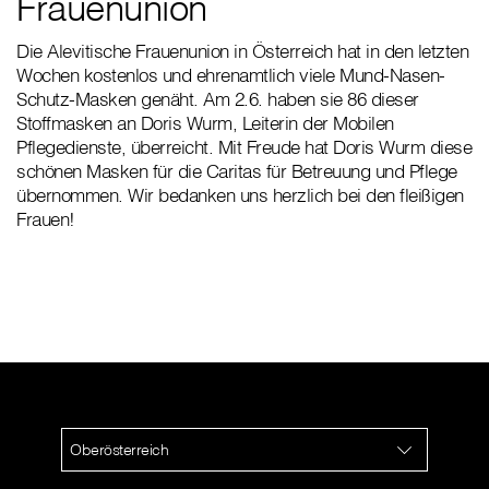
Frauenunion
Die Alevitische Frauenunion in Österreich hat in den letzten
Wochen kostenlos und ehrenamtlich viele Mund-Nasen-
Schutz-Masken genäht. Am 2.6. haben sie 86 dieser
Stoffmasken an Doris Wurm, Leiterin der Mobilen
Pflegedienste, überreicht. Mit Freude hat Doris Wurm diese
schönen Masken für die Caritas für Betreuung und Pflege
übernommen. Wir bedanken uns herzlich bei den fleißigen
Frauen!
Oberösterreich