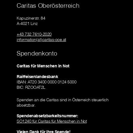
Caritas Oberösterreich
Kapuzinerstr. 84
A-4021 Linz
+43 732 7610-2020
information(at)caritas-ooe.at
Spendenkonto
Caritas für Menschen in Not
Raiffeisenlandesbank
IBAN: AT20 3400 0000 0124 5000
BIC: RZOOAT2L
Spenden an die Caritas sind in Österreich steuerlich
absetzbar.
Spendenabsetzbarkeitsnummer:
SO1240 für Caritas für Menschen in Not
Vielen Dank für Ihre Spende!