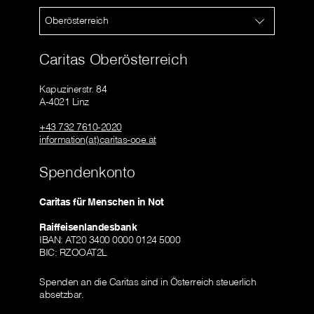
Oberösterreich
Caritas Oberösterreich
Kapuzinerstr. 84
A-4021 Linz
+43 732 7610-2020
information(at)caritas-ooe.at
Spendenkonto
Caritas für Menschen in Not
Raiffeisenlandesbank
IBAN: AT20 3400 0000 0124 5000
BIC: RZOOAT2L
Spenden an die Caritas sind in Österreich steuerlich
absetzbar.