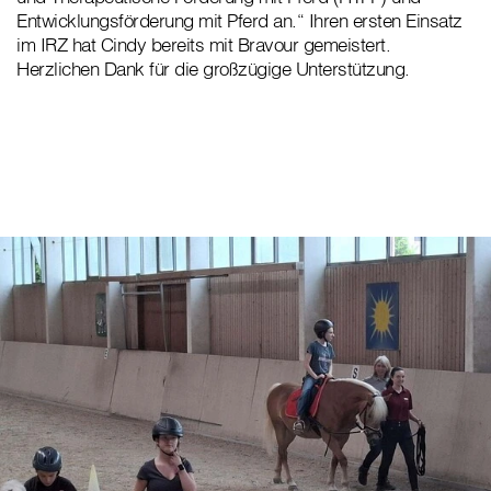
Entwicklungsförderung mit Pferd an.“ Ihren ersten Einsatz
im IRZ hat Cindy bereits mit Bravour gemeistert.
Herzlichen Dank für die großzügige Unterstützung.