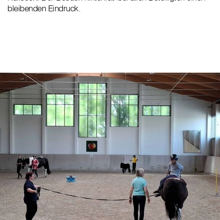
bleibenden Eindruck.