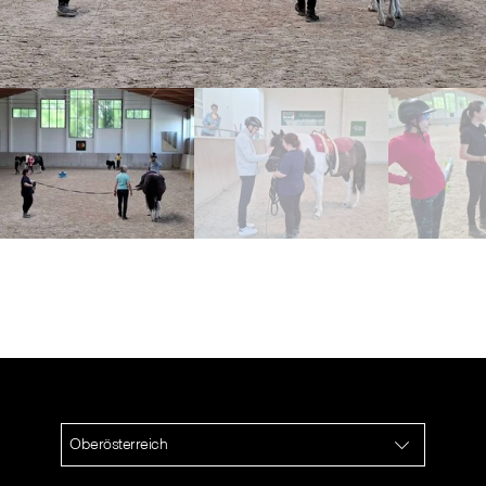
Oberösterreich