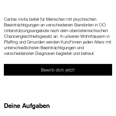
Caritas invita bietet für Menschen mit psychischen
Beeinträchtigungen an verschiedenen Standorten in OÖ
Unterstützungsangebote nach dem oberösterreichischen
Chancengleichheitsgesetz an. In unseren Wohnhäusern in
Pfaffing und Gmunden werden Kund*innen jeden Alters mit
unterschiedlichsten Beeinträchtigungen und
verschiedensten Diagnosen begleitet und betreut.
Bewirb dich jetzt!
Deine Aufgaben