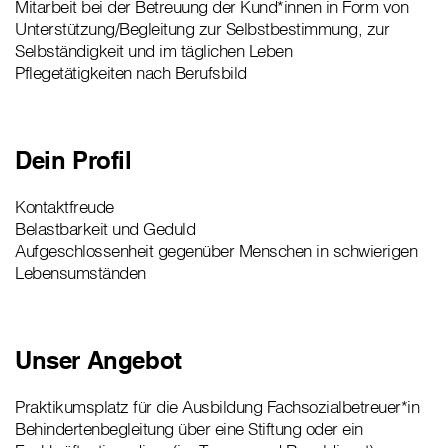
Mitarbeit bei der Betreuung der Kund*innen in Form von
Unterstützung/Begleitung zur Selbstbestimmung, zur
Selbständigkeit und im täglichen Leben
Pflegetätigkeiten nach Berufsbild
Dein Profil
Kontaktfreude
Belastbarkeit und Geduld
Aufgeschlossenheit gegenüber Menschen in schwierigen
Lebensumständen
Unser Angebot
Praktikumsplatz für die Ausbildung Fachsozialbetreuer*in
Behindertenbegleitung über eine Stiftung oder ein