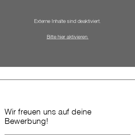
Externe Inhalte sind deaktiviert.
Bitte hier aktivieren.
Wir freuen uns auf deine
Bewerbung!