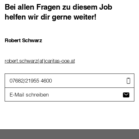
Bei allen Fragen zu diesem Job
helfen wir dir gerne weiter!
Robert Schwarz
robert.schwarz(at)caritas-ooe.at
07682/21955 4600
E-Mail schreiben