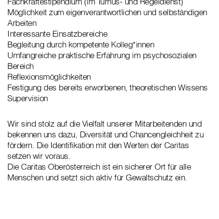
Fachkräftestipendium (im Turnus- und Regeldienst)
Möglichkeit zum eigenverantwortlichen und selbständigen
Arbeiten
Interessante Einsatzbereiche
Begleitung durch kompetente Kolleg*innen
Umfangreiche praktische Erfahrung im psychosozialen
Bereich
Reflexionsmöglichkeiten
Festigung des bereits erworbenen, theoretischen Wissens
Supervision
Wir sind stolz auf die Vielfalt unserer Mitarbeitenden und
bekennen uns dazu, Diversität und Chancengleichheit zu
fördern. Die Identifikation mit den Werten der Caritas
setzen wir voraus.
Die Caritas Oberösterreich ist ein sicherer Ort für alle
Menschen und setzt sich aktiv für Gewaltschutz ein.