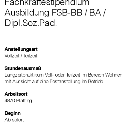
Fachkräftestipendium
Ausbildung FSB-BB
/
BA
/
Dipl.Soz.Päd.
Anstellungsart
Vollzeit / Teilzeit
Stundenausmaß
Langzeitpraktikum Voll- oder Teilzeit im Bereich Wohnen
mit Aussicht auf eine Festanstellung im Betrieb
Arbeitsort
4870 Pfaffing
Beginn
Ab sofort