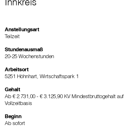
Innkreis
Anstellungsart
Teilzeit
Stundenausmaß
20-25 Wochenstunden
Arbeitsort
5251 Höhnhart, Wirtschaftspark 1
Gehalt
Ab € 2.731,00 - € 3.125,90 KV Mindestbruttogehalt auf
Vollzeitbasis
Beginn
Ab sofort