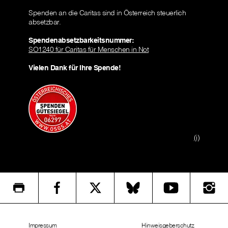
Spenden an die Caritas sind in Österreich steuerlich
absetzbar.
Spendenabsetzbarkeitsnummer:
SO1240 für Caritas für Menschen in Not
Vielen Dank für Ihre Spende!
(i)
Impressum
Hinweisgeberschutz