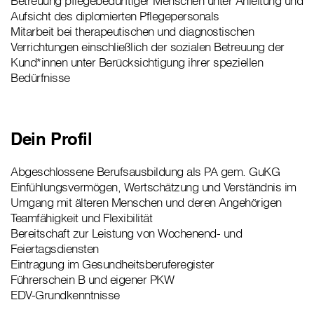
Betreuung pflegebedürftiger Menschen unter Anleitung und
Aufsicht des diplomierten Pflegepersonals
Mitarbeit bei therapeutischen und diagnostischen
Verrichtungen einschließlich der sozialen Betreuung der
Kund*innen unter Berücksichtigung ihrer speziellen
Bedürfnisse
Dein Profil
Abgeschlossene Berufsausbildung als PA gem. GuKG
Einfühlungsvermögen, Wertschätzung und Verständnis im
Umgang mit älteren Menschen und deren Angehörigen
Teamfähigkeit und Flexibilität
Bereitschaft zur Leistung von Wochenend- und
Feiertagsdiensten
Eintragung im Gesundheitsberuferegister
Führerschein B und eigener PKW
EDV-Grundkenntnisse