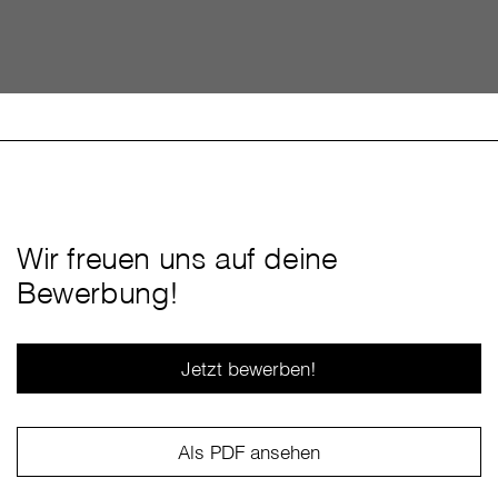
Wir freuen uns auf deine
Bewerbung!
Jetzt bewerben!
Als PDF ansehen