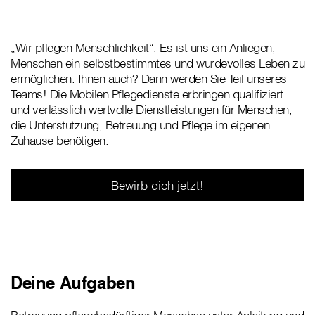
„Wir pflegen Menschlichkeit“. Es ist uns ein Anliegen,
Menschen ein selbstbestimmtes und würdevolles Leben zu
ermöglichen. Ihnen auch? Dann werden Sie Teil unseres
Teams! Die Mobilen Pflegedienste erbringen qualifiziert
und verlässlich wertvolle Dienstleistungen für Menschen,
die Unterstützung, Betreuung und Pflege im eigenen
Zuhause benötigen.
Bewirb dich jetzt!
Deine Aufgaben