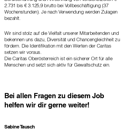
2.731 bis € 3.125,9 brutto bei Vollbeschäftigung (37
Wochenstunden). Je nach Verwendung werden Zulagen
bezahlt.
Wir sind stolz auf die Vielfalt unserer Mitarbeitenden und
bekennen uns dazu, Diversität und Chancengleichheit zu
fördern. Die Identifikation mit den Werten der Caritas
setzen wir voraus.
Die Caritas Oberösterreich ist ein sicherer Ort für alle
Menschen und setzt sich aktiv für Gewaltschutz ein.
Bei allen Fragen zu diesem Job
helfen wir dir gerne weiter!
Sabine Tausch