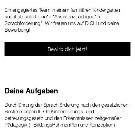
Ein engagiertes Team in einem familiären Kindergarten
sucht ab sofort eine*n *Assistenzpädagog*in
Sprachförderung*. Wir freuen uns auf DICH und deine
Bewerbung!
Bewirb dich jetzt!
Deine Aufgaben
Durchführung der Sprachförderung nach den gesetzlichen
Bestimmungen lt. Oö Kinderbildungs- und -
betreuungsgesetz und den Erkenntnissen zeitgemäßer
Pädagogik (=BildungsRahmenPlan und Konzeption)