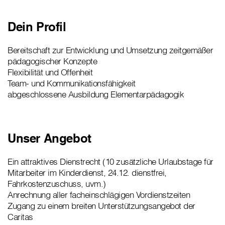
Dein Profil
Bereitschaft zur Entwicklung und Umsetzung zeitgemäßer
pädagogischer Konzepte
Flexibilität und Offenheit
Team- und Kommunikationsfähigkeit
abgeschlossene Ausbildung Elementarpädagogik
Unser Angebot
Ein attraktives Dienstrecht (10 zusätzliche Urlaubstage für
Mitarbeiter im Kinderdienst, 24.12. dienstfrei,
Fahrkostenzuschuss, uvm.)
Anrechnung aller facheinschlägigen Vordienstzeiten
Zugang zu einem breiten Unterstützungsangebot der
Caritas