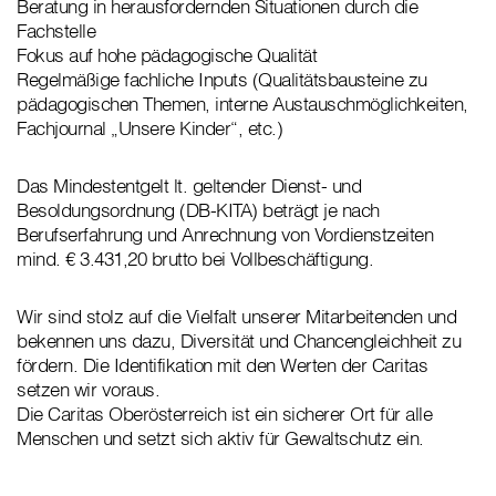
Beratung in herausfordernden Situationen durch die
Fachstelle
Fokus auf hohe pädagogische Qualität
Regelmäßige fachliche Inputs (Qualitätsbausteine zu
pädagogischen Themen, interne Austauschmöglichkeiten,
Fachjournal „Unsere Kinder“, etc.)
Das Mindestentgelt lt. geltender Dienst- und
Besoldungsordnung (DB-KITA) beträgt je nach
Berufserfahrung und Anrechnung von Vordienstzeiten
mind. € 3.431,20 brutto bei Vollbeschäftigung.
Wir sind stolz auf die Vielfalt unserer Mitarbeitenden und
bekennen uns dazu, Diversität und Chancengleichheit zu
fördern. Die Identifikation mit den Werten der Caritas
setzen wir voraus.
Die Caritas Oberösterreich ist ein sicherer Ort für alle
Menschen und setzt sich aktiv für Gewaltschutz ein.