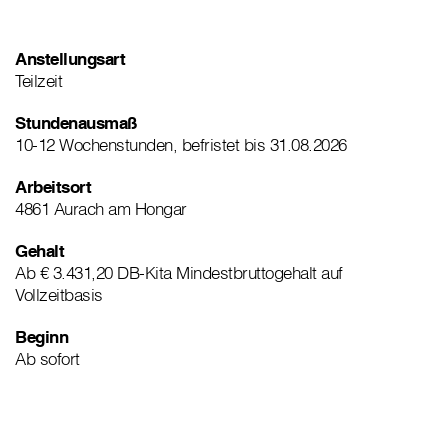
Anstellungsart
Teilzeit
Stundenausmaß
10-12 Wochenstunden, befristet bis 31.08.2026
Arbeitsort
4861 Aurach am Hongar
Gehalt
Ab € 3.431,20 DB-Kita Mindestbruttogehalt auf
Vollzeitbasis
Beginn
Ab sofort