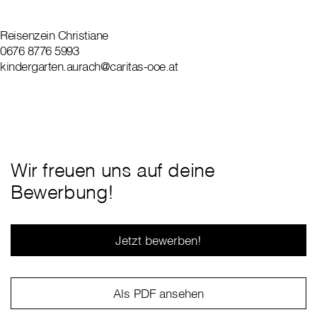
Reisenzein Christiane
0676 8776 5993
kindergarten.aurach@caritas-ooe.at
Wir freuen uns auf deine
Bewerbung!
Jetzt bewerben!
Als PDF ansehen