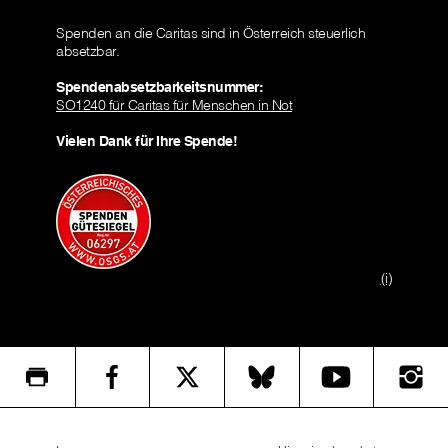
Spenden an die Caritas sind in Österreich steuerlich
absetzbar.
Spendenabsetzbarkeitsnummer:
SO1240 für Caritas für Menschen in Not
Vielen Dank für Ihre Spende!
(i)