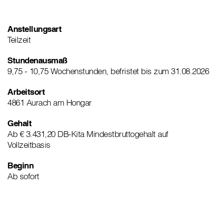
Anstellungsart
Teilzeit
Stundenausmaß
9,75 - 10,75 Wochenstunden, befristet bis zum 31.08.2026
Arbeitsort
4861 Aurach am Hongar
Gehalt
Ab € 3.431,20 DB-Kita Mindestbruttogehalt auf
Vollzeitbasis
Beginn
Ab sofort