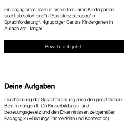
Ein engagiertes Team in einem familiären Kindergarten
sucht ab sofort eine*n *Assistenzpädagog*in
Sprachförderung*. 4gruppiger Caritas Kindergarten in
Aurach am Hongar
Bewirb dich jetzt!
Deine Aufgaben
Durchführung der Sprachförderung nach den gesetzlichen
Bestimmungen lt. Oö Kinderbildungs- und -
betreuungsgesetz und den Erkenntnissen zeitgemäßer
Pädagogik (=BildungsRahmenPlan und Konzeption)