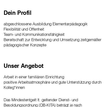
Dein Profil
abgeschlossene Ausbildung Elementarpädagogik
Flexibilität und Offenheit
Team- und Kommunikationsfähigkeit
Bereitschaft zur Entwicklung und Umsetzung zeitgemäßer
pädagogischer Konzepte
Unser Angebot
Arbeit in einer familiären Einrichtung
positive Arbeitsatmosphäre und gute Unterstützung durch
Kolleg*innen
Das Mindestentgelt lt. geltender Dienst- und
Besoldungsordnung (DB-KITA) beträgt je nach