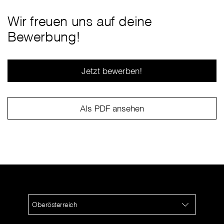
Wir freuen uns auf deine
Bewerbung!
Jetzt bewerben!
Als PDF ansehen
Oberösterreich