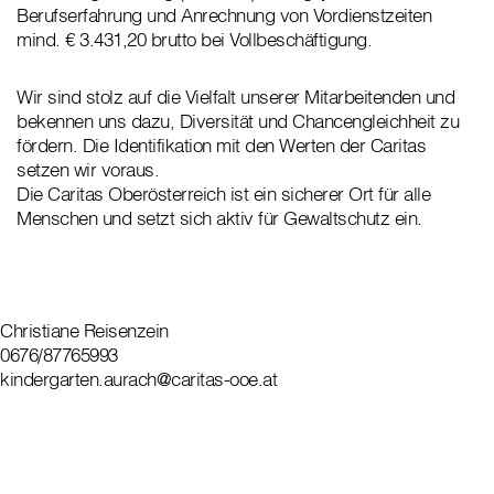
Berufserfahrung und Anrechnung von Vordienstzeiten
mind. € 3.431,20 brutto bei Vollbeschäftigung.
Wir sind stolz auf die Vielfalt unserer Mitarbeitenden und
bekennen uns dazu, Diversität und Chancengleichheit zu
fördern. Die Identifikation mit den Werten der Caritas
setzen wir voraus.
Die Caritas Oberösterreich ist ein sicherer Ort für alle
Menschen und setzt sich aktiv für Gewaltschutz ein.
Christiane Reisenzein
0676/87765993
kindergarten.aurach@caritas-ooe.at