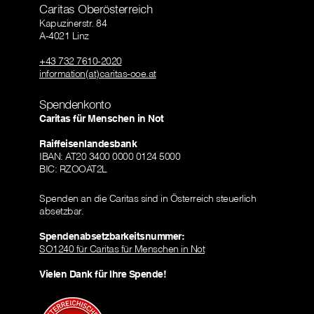
Caritas Oberösterreich
Kapuzinerstr. 84
A-4021 Linz
+43 732 7610-2020
information(at)caritas-ooe.at
Spendenkonto
Caritas für Menschen in Not
Raiffeisenlandesbank
IBAN: AT20 3400 0000 0124 5000
BIC: RZOOAT2L
Spenden an die Caritas sind in Österreich steuerlich
absetzbar.
Spendenabsetzbarkeitsnummer:
SO1240 für Caritas für Menschen in Not
Vielen Dank für Ihre Spende!