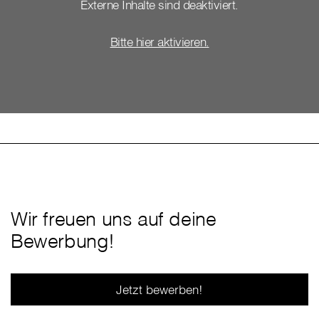
Externe Inhalte sind deaktiviert.
Bitte hier aktivieren.
Wir freuen uns auf deine
Bewerbung!
Jetzt bewerben!