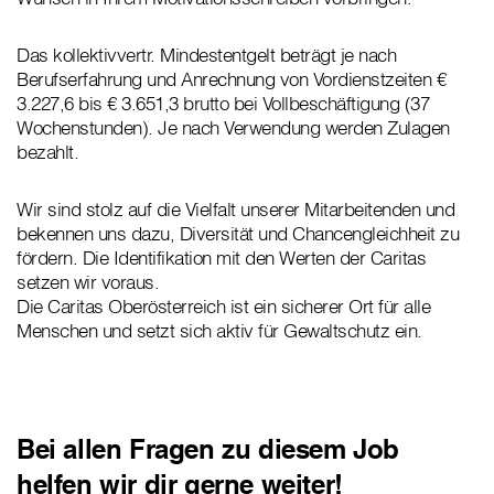
Das kollektivvertr. Mindestentgelt beträgt je nach
Berufserfahrung und Anrechnung von Vordienstzeiten €
3.227,6 bis € 3.651,3 brutto bei Vollbeschäftigung (37
Wochenstunden). Je nach Verwendung werden Zulagen
bezahlt.
Wir sind stolz auf die Vielfalt unserer Mitarbeitenden und
bekennen uns dazu, Diversität und Chancengleichheit zu
fördern. Die Identifikation mit den Werten der Caritas
setzen wir voraus.
Die Caritas Oberösterreich ist ein sicherer Ort für alle
Menschen und setzt sich aktiv für Gewaltschutz ein.
Bei allen Fragen zu diesem Job
helfen wir dir gerne weiter!