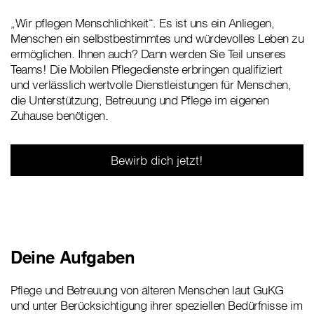
„Wir pflegen Menschlichkeit“. Es ist uns ein Anliegen,
Menschen ein selbstbestimmtes und würdevolles Leben zu
ermöglichen. Ihnen auch? Dann werden Sie Teil unseres
Teams! Die Mobilen Pflegedienste erbringen qualifiziert
und verlässlich wertvolle Dienstleistungen für Menschen,
die Unterstützung, Betreuung und Pflege im eigenen
Zuhause benötigen.
Bewirb dich jetzt!
Deine Aufgaben
Pflege und Betreuung von älteren Menschen laut GuKG
und unter Berücksichtigung ihrer speziellen Bedürfnisse im