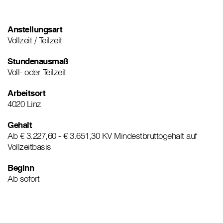
Anstellungsart
Vollzeit / Teilzeit
Stundenausmaß
Voll- oder Teilzeit
Arbeitsort
4020 Linz
Gehalt
Ab € 3.227,60 - € 3.651,30 KV Mindestbruttogehalt auf
Vollzeitbasis
Beginn
Ab sofort