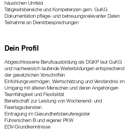
häuslichen Umfeld
Tätigkeitsbereiche und Kompetenzen gem. GuKG
Dokumentation pflege- und betreuungsrelevanter Daten
Teilnahme an Dienstbesprechungen
Dein Profil
Abgeschlossene Berufsausbildung als DGKP laut GuKG
und nachweislich laufende Weiterbildungen entsprechend
der gesetzlichen Vorschriften
Einfühlungsvermögen, Wertschätzung und Verständnis im
Umgang mit älteren Menschen und deren Angehörigen
Teamfähigkeit und Flexibilität
Bereitschaft zur Leistung von Wochenend- und
Feiertagsdiensten
Eintragung im Gesundheitsberuferegister
Führerschein B und eigener PKW
EDV-Grundkenntnisse