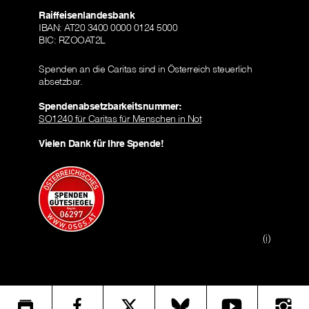
Raiffeisenlandesbank
IBAN: AT20 3400 0000 0124 5000
BIC: RZOOAT2L
Spenden an die Caritas sind in Österreich steuerlich
absetzbar.
Spendenabsetzbarkeitsnummer:
SO1240 für Caritas für Menschen in Not
Vielen Dank für Ihre Spende!
(i)