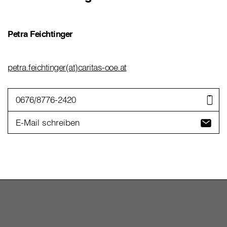
Petra Feichtinger
petra.feichtinger(at)caritas-ooe.at
0676/8776-2420
E-Mail schreiben