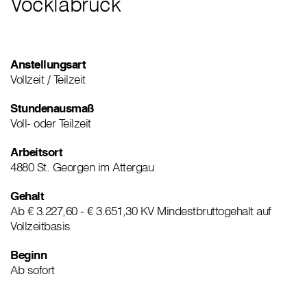
Vöcklabruck
Anstellungsart
Vollzeit / Teilzeit
Stundenausmaß
Voll- oder Teilzeit
Arbeitsort
4880 St. Georgen im Attergau
Gehalt
Ab € 3.227,60 - € 3.651,30 KV Mindestbruttogehalt auf
Vollzeitbasis
Beginn
Ab sofort