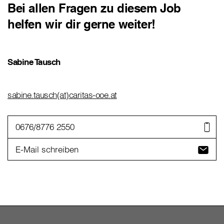
Bei allen Fragen zu diesem Job
helfen wir dir gerne weiter!
Sabine Tausch
sabine.tausch(at)caritas-ooe.at
0676/8776 2550
E-Mail schreiben