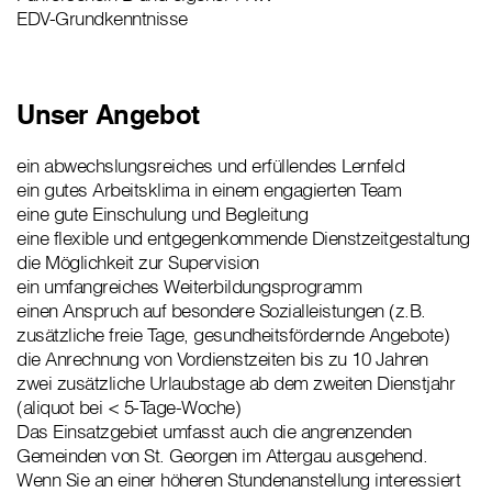
EDV-Grundkenntnisse
Unser Angebot
ein abwechslungsreiches und erfüllendes Lernfeld
ein gutes Arbeitsklima in einem engagierten Team
eine gute Einschulung und Begleitung
eine flexible und entgegenkommende Dienstzeitgestaltung
die Möglichkeit zur Supervision
ein umfangreiches Weiterbildungsprogramm
einen Anspruch auf besondere Sozialleistungen (z.B.
zusätzliche freie Tage, gesundheitsfördernde Angebote)
die Anrechnung von Vordienstzeiten bis zu 10 Jahren
zwei zusätzliche Urlaubstage ab dem zweiten Dienstjahr
(aliquot bei < 5-Tage-Woche)
Das Einsatzgebiet umfasst auch die angrenzenden
Gemeinden von St. Georgen im Attergau ausgehend.
Wenn Sie an einer höheren Stundenanstellung interessiert