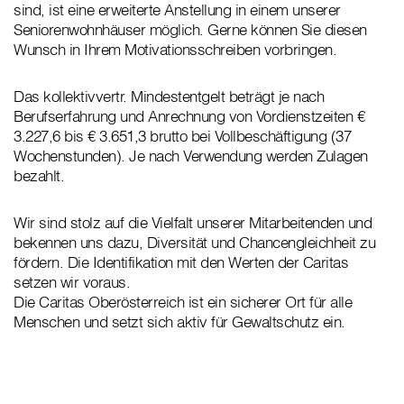
sind, ist eine erweiterte Anstellung in einem unserer
Seniorenwohnhäuser möglich. Gerne können Sie diesen
Wunsch in Ihrem Motivationsschreiben vorbringen.
Das kollektivvertr. Mindestentgelt beträgt je nach
Berufserfahrung und Anrechnung von Vordienstzeiten €
3.227,6 bis € 3.651,3 brutto bei Vollbeschäftigung (37
Wochenstunden). Je nach Verwendung werden Zulagen
bezahlt.
Wir sind stolz auf die Vielfalt unserer Mitarbeitenden und
bekennen uns dazu, Diversität und Chancengleichheit zu
fördern. Die Identifikation mit den Werten der Caritas
setzen wir voraus.
Die Caritas Oberösterreich ist ein sicherer Ort für alle
Menschen und setzt sich aktiv für Gewaltschutz ein.