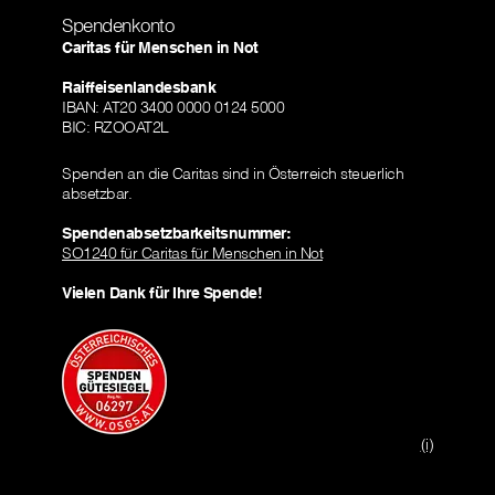
Spendenkonto
Caritas für Menschen in Not
Raiffeisenlandesbank
IBAN: AT20 3400 0000 0124 5000
BIC: RZOOAT2L
Spenden an die Caritas sind in Österreich steuerlich
absetzbar.
Spendenabsetzbarkeitsnummer:
SO1240 für Caritas für Menschen in Not
Vielen Dank für Ihre Spende!
(i)