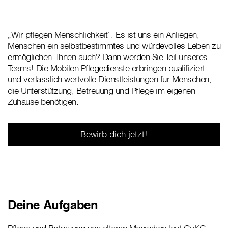
„Wir pflegen Menschlichkeit“. Es ist uns ein Anliegen,
Menschen ein selbstbestimmtes und würdevolles Leben zu
ermöglichen. Ihnen auch? Dann werden Sie Teil unseres
Teams! Die Mobilen Pflegedienste erbringen qualifiziert
und verlässlich wertvolle Dienstleistungen für Menschen,
die Unterstützung, Betreuung und Pflege im eigenen
Zuhause benötigen.
Bewirb dich jetzt!
Deine Aufgaben