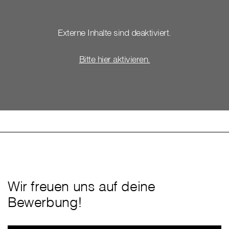
Externe Inhalte sind deaktiviert.
Bitte hier aktivieren.
Wir freuen uns auf deine
Bewerbung!