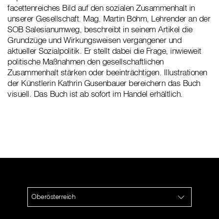
facettenreiches Bild auf den sozialen Zusammenhalt in
unserer Gesellschaft. Mag. Martin Böhm, Lehrender an der
SOB Salesianumweg, beschreibt in seinem Artikel die
Grundzüge und Wirkungsweisen vergangener und
aktueller Sozialpolitik. Er stellt dabei die Frage, inwieweit
politische Maßnahmen den gesellschaftlichen
Zusammenhalt stärken oder beeinträchtigen. Illustrationen
der Künstlerin Kathrin Gusenbauer bereichern das Buch
visuell. Das Buch ist ab sofort im Handel erhältlich.
Oberösterreich