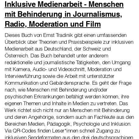
Inklusive Medienarbeit - Menschen
mit Behinderung in Journalismus,
Radio, Moderation und Film
Dieses Buch von Ernst Tradinik gibt einen umfassenden
Überblick über Theorien und Praxisbeispiele zur inklusiven
Medienarbeit aus Deutschland, der Schweiz und
Österreich. Das Buch behandelt unter anderem
redaktionelle und journalistische Tätigkeiten, den Umgang
mit Kamera, Audio- und Videoschnitt, Moderation und
Interviewführung sowie die Arbeit mit unterstützter
Kommunikation und Gebärdensprache. Es geht der Frage
nach, wie Menschen mit Behinderung und/oder
psychischen Erkrankungen befähigt werden können, ihre
eigenen Themen und Inhalte in Medien zu vertreten. Das
Werk richtet sich nicht nur an Menschen mit Behinderung
und deren Angehörige, sondern auch an Fachleute aus den
Bereichen Medien, Pädagogik, Psychologie und Inklusion.
Via QR-Codes finden Leser*innen schnell Zugang zu
inklusiven Sendeformaten aus den drei deutschsprachigen