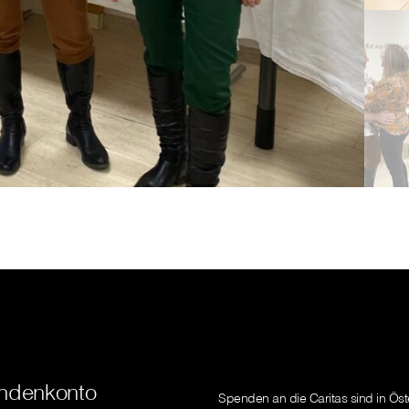
ndenkonto
Spenden an die Caritas sind in Öst