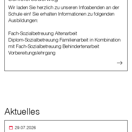
Wir laden Sie herzlich zu unseren Infoabenden an der
Schule ein! Sie erhalten Informationen zu folgenden
Ausbildungen:
Fach-Sozialbetreuung Altenarbeit
Diplom-Sozialbetreuung Familienarbeit in Kombination
mit Fach-Sozialbetreuung Behindertenarbeit
Vorbereitungslehrgang
Aktuelles
29.07.2026