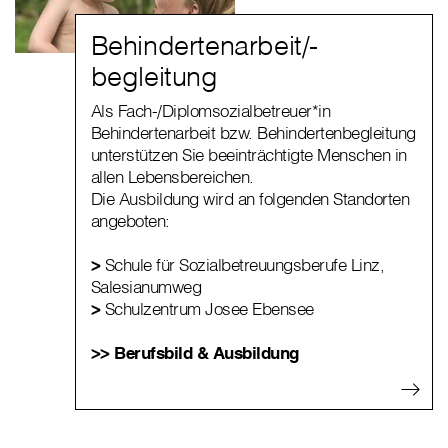
Behindertenarbeit/-
begleitung
Als Fach-/Diplomsozialbetreuer*in
Behindertenarbeit bzw. Behindertenbegleitung
unterstützen Sie beeinträchtigte Menschen in
allen Lebensbereichen.
Die Ausbildung wird an folgenden Standorten
angeboten:
>
Schule für Sozialbetreuungsberufe Linz,
Salesianumweg
>
Schulzentrum Josee Ebensee
>> Berufsbild & Ausbildung