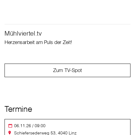
Mühlviertel.tv
Herzensarbeit am Puls der Zeit!
Zum TV-Spot
Termine
06.11.26 / 09:00
Schiefersederweg 53, 4040 Linz