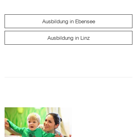
Ausbildung in Ebensee
Ausbildung in Linz