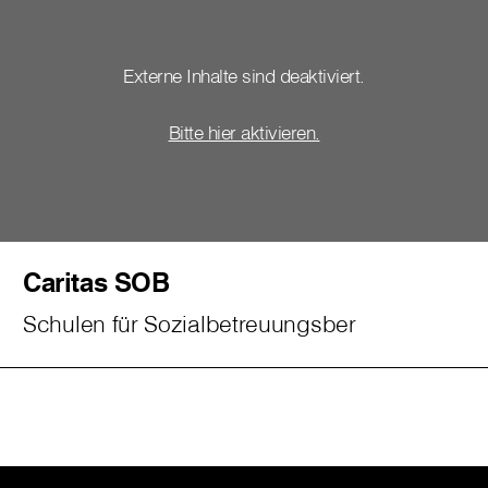
Externe Inhalte sind deaktiviert.
Bitte hier aktivieren.
Caritas SOB
Schulen für Sozialbetreuungsber