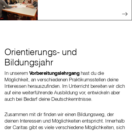
Orientierungs- und
Bildungsjahr
In unserem
Vorbereitungslehrgang
hast du die
Möglichkeit, an verschiedenen Praktikumsstellen deine
Interessen herauszufinden. Im Unterricht bereiten wir dich
auf eine weiterführende Ausbildung vor, entwickeln aber
auch bei Bedarf deine Deutschkenntnisse.
Zusammen mit dir finden wir einen Bildungsweg, der
deinen Interessen und Möglichkeiten entspricht. Innerhalb
der Caritas gibt es viele verschiedene Möglichkeiten, sich