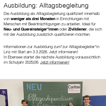
Ausbildung: Alltagsbegleitung
Die Ausbildung als Alltagsbegleitung qualifiziert innerhalb
von
weniger als drei Monaten
in Einrichtungen mit
Menschen mit Beeinträchtigungen zu arbeiten. Ideal für
Neu- und Quereinsteiger*innen
oder
Zivildiener
, die sich
mit der Ausbildung zusätzlich qualifizieren möchten.
Informationen zur Ausbildung zum*zur Alltagsbegleiter*in
Linz mit Start am 3.3.2026. Jetzt informieren!
In Ebensee startet die nächste Ausbildung voraussichtlich
im Schuljahr 2025/26.
Jetzt informieren!