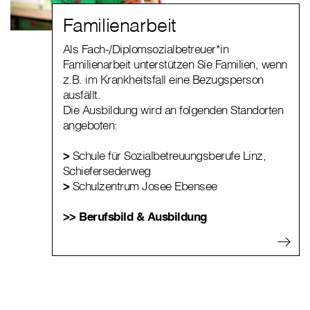
Familienarbeit
Als Fach-/Diplomsozialbetreuer*in
Familienarbeit unterstützen Sie Familien, wenn
z.B. im Krankheitsfall eine Bezugsperson
ausfällt.
Die Ausbildung wird an folgenden Standorten
angeboten:
>
Schule für Sozialbetreuungsberufe Linz,
Schiefersederweg
>
Schulzentrum Josee Ebensee
>> Berufsbild & Ausbildung