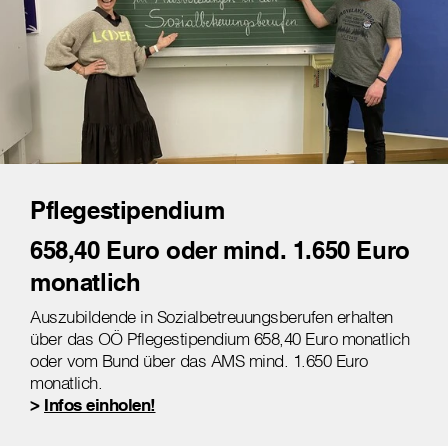
Pflegestipendium
658,40 Euro oder mind. 1.650 Euro
monatlich
Auszubildende in Sozialbetreuungsberufen erhalten
über das OÖ Pflegestipendium 658,40 Euro monatlich
oder vom Bund über das AMS mind. 1.650 Euro
monatlich.
>
Infos einholen!