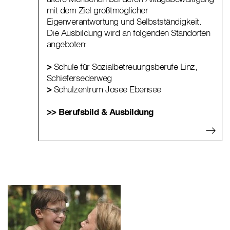
mit dem Ziel größtmöglicher
Eigenverantwortung und Selbstständigkeit.
Die Ausbildung wird an folgenden Standorten
angeboten:
>
Schule für Sozialbetreuungsberufe Linz,
Schiefersederweg
>
Schulzentrum Josee Ebensee
>> Berufsbild & Ausbildung