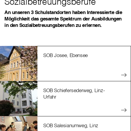
Sozialbetreuungsberufe
An unseren 3 Schulstandorten haben Interessierte die
Möglichkeit das gesamte Spektrum der Ausbildungen
in den Sozialbetreuungsberufen zu erlernen.
SOB Josee, Ebensee
SOB Schiefersederweg, Linz-
Urfahr
SOB Salesianumweg, Linz