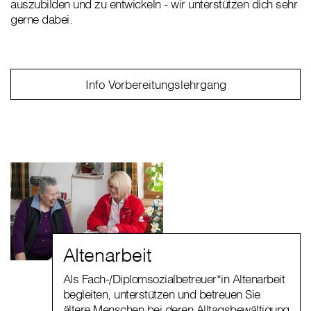
auszubilden und zu entwickeln - wir unterstützen dich sehr
gerne dabei.
Info Vorbereitungslehrgang
Altenarbeit
Als Fach-/Diplomsozialbetreuer*in Altenarbeit
begleiten, unterstützen und betreuen Sie
ältere Menschen bei deren Alltagsbewältigung