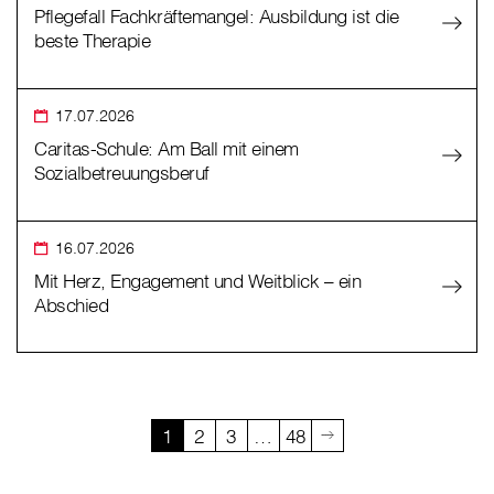
Pflegefall Fachkräftemangel: Ausbildung ist die
beste Therapie
17.07.2026
Caritas-Schule: Am Ball mit einem
Sozialbetreuungsberuf
16.07.2026
Mit Herz, Engagement und Weitblick – ein
Abschied
1
2
3
…
48