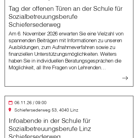
Tag der offenen Türen an der Schule für
Sozialbetreuungsberufe
Schiefersederweg
Am 6. November 2026 erwarten Sie eine Vielzahl von
spannenden Beiträgen mit Informationen zu unseren
Ausbildungen, zum Aufnahmeverfahren sowie zu
finanziellen Unterstützungsmöglichkeiten. Weiters
haben Sie in individuellen Beratungsgesprächen die
Möglichkeit, all Ihre Fragen von Lehrenden…
06.11.26 / 09:00
Schiefersederweg 53, 4040 Linz
Infoabende in der Schule für
Sozialbetreuungsberufe Linz
Schiefersederweg