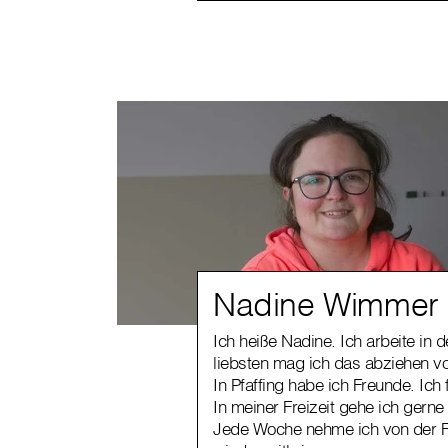
Nadine Wimmer
Ich heiße Nadine. Ich arbeite in
liebsten mag ich das abziehen vo
In Pfaffing habe ich Freunde. Ich 
In meiner Freizeit gehe ich gerne
Jede Woche nehme ich von der F