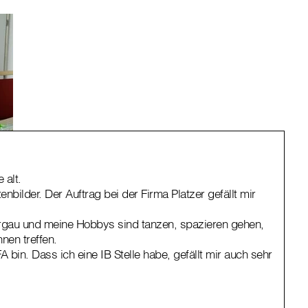
 alt.
enbilder. Der Auftrag bei der Firma Platzer gefällt mir
ergau und meine Hobbys sind tanzen, spazieren gehen,
nen treffen.
FA bin. Dass ich eine IB Stelle habe, gefällt mir auch sehr