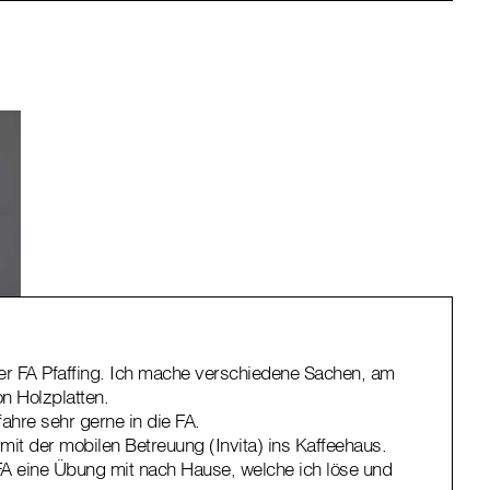
 der FA Pfaffing. Ich mache verschiedene Sachen, am
n Holzplatten.
fahre sehr gerne in die FA.
 mit der mobilen Betreuung (Invita) ins Kaffeehaus.
A eine Übung mit nach Hause, welche ich löse und