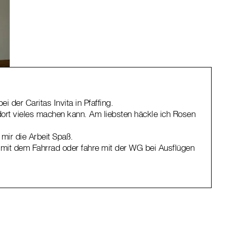
 der Caritas Invita in Pfaffing.
 dort vieles machen kann. Am liebsten häckle ich Rosen
 mir die Arbeit Spaß.
ne mit dem Fahrrad oder fahre mit der WG bei Ausflügen