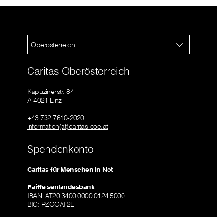
Oberösterreich
Caritas Oberösterreich
Kapuzinerstr. 84
A-4021 Linz
+43 732 7610-2020
information(at)caritas-ooe.at
Spendenkonto
Caritas für Menschen in Not
Raiffeisenlandesbank
IBAN: AT20 3400 0000 0124 5000
BIC: RZOOAT2L