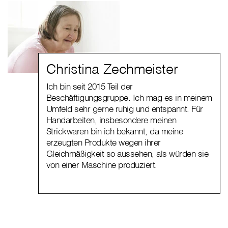
Christina Zechmeister
Ich bin seit 2015 Teil der
Beschäftigungsgruppe. Ich mag es in meinem
Umfeld sehr gerne ruhig und entspannt. Für
Handarbeiten, insbesondere meinen
Strickwaren bin ich bekannt, da meine
erzeugten Produkte wegen ihrer
Gleichmäßigkeit so aussehen, als würden sie
von einer Maschine produziert.