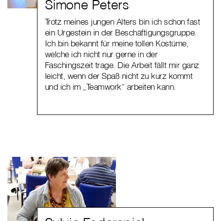
Simone Peters
Trotz meines jungen Alters bin ich schon fast
ein Urgestein in der Beschäftigungsgruppe.
Ich bin bekannt für meine tollen Kostüme,
welche ich nicht nur gerne in der
Faschingszeit trage. Die Arbeit fällt mir ganz
leicht, wenn der Spaß nicht zu kurz kommt
und ich im „Teamwork“ arbeiten kann.