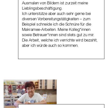
Ausmalen von Bildern ist zurzeit meine
Lieblingsbeschäftigung.
Ich unterstütze aber auch sehr gerne bei
diversen Vorbereitungstätigkeiten – zum
Beispiel schneide ich die Schnüre für die
Makramee-Arbeiten. Meine Kolleg*innen
sowie Betreuer*innen sind stets gut zu mir.
Die Arbeit, welche ich verrichte wird bezahlt,
aber ich würde auch so kommen.