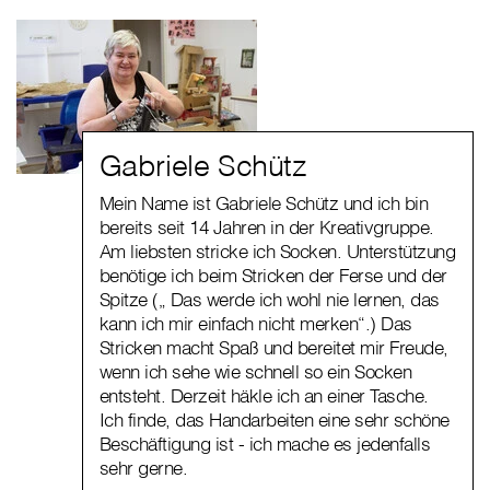
Gabriele Schütz
Mein Name ist Gabriele Schütz und ich bin
bereits seit 14 Jahren in der Kreativgruppe.
Am liebsten stricke ich Socken. Unterstützung
benötige ich beim Stricken der Ferse und der
Spitze („ Das werde ich wohl nie lernen, das
kann ich mir einfach nicht merken“.) Das
Stricken macht Spaß und bereitet mir Freude,
wenn ich sehe wie schnell so ein Socken
entsteht. Derzeit häkle ich an einer Tasche.
Ich finde, das Handarbeiten eine sehr schöne
Beschäftigung ist - ich mache es jedenfalls
sehr gerne.