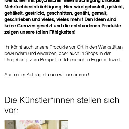
Menschen mit psychischer Beeinträchtigung und/oder
Mehrfachbeeinträchtigung. Hier wird gebastelt, geklebt,
gehäkelt, gestrickt, geschnitten, genäht, gemalt,
geschrieben und vieles, vieles mehr! Den Ideen sind
keine Grenzen gesetzt und die entstandenen Produkte
zeigen unsere tollen Fähigkeiten!
Ihr könnt auch unsere Produkte vor Ort in den Werkstätten
bewundern und erwerben, oder auch in Shops in der
Umgebung. Zum Beispiel im Ideenreich in Engelhartszell.
Auch über Aufträge freuen wir uns immer!
Die Künstler*innen stellen sich
vor: