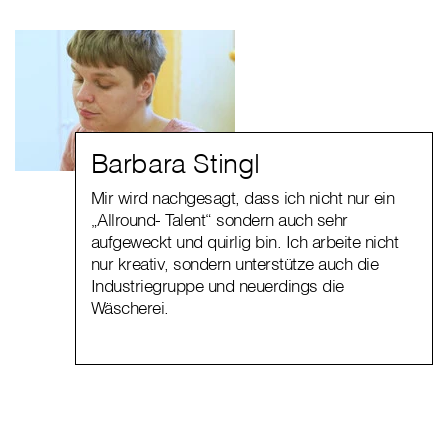
Barbara Stingl
Mir wird nachgesagt, dass ich nicht nur ein
„Allround- Talent“ sondern auch sehr
aufgeweckt und quirlig bin. Ich arbeite nicht
nur kreativ, sondern unterstütze auch die
Industriegruppe und neuerdings die
Wäscherei.