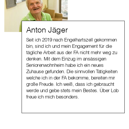
Anton Jäger
Seit ich 2019 nach Engelhartszell gekommen
bin, sind ich und mein Engagement für die
tägliche Arbeit aus der FA nicht mehr weg zu
denken. Mit dem Einzug im ansässigen
Seniorenwohnheim habe ich ein neues
Zuhause gefunden. Die sinnvollen Tätigkeiten
welche ich in der FA bekomme, bereiten mir
große Freude. Ich weiß, dass ich gebraucht
werde und gebe stets mein Bestes. Über Lob
freue ich mich besonders.