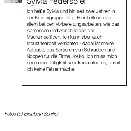
Sylvia Federspiel
Ich heiße Sylvia und bin seit zwei Jahren in
der Kreativgruppe tätig. Hier helfe ich vor
allem bei den Vorbereitungsarbeiten, wie das
Abmessen und Abschneiden der
Macrameefäden. Ich kann aber auch
Industriearbeit verrichten - dabei ist meine
Aufgabe, das Sortieren von Schrauben und
Noppen für die Firma Josko. Ich muss mich
bei meiner Tätigkeit sehr konzentrieren, damit
ich keine Fehler mache.
Fotos (c) Elisabeth Schiller