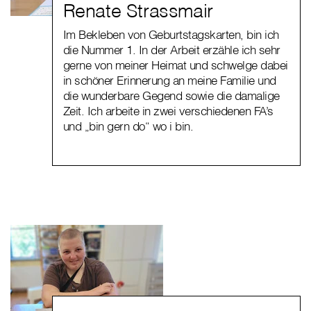
Renate Strassmair
Im Bekleben von Geburtstagskarten, bin ich
die Nummer 1. In der Arbeit erzähle ich sehr
gerne von meiner Heimat und schwelge dabei
in schöner Erinnerung an meine Familie und
die wunderbare Gegend sowie die damalige
Zeit. Ich arbeite in zwei verschiedenen FA’s
und „bin gern do“ wo i bin.