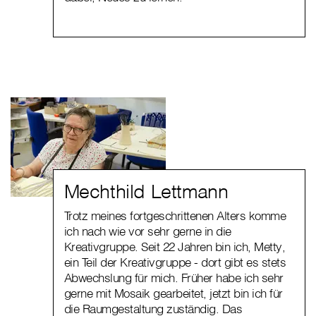
Mechthild Lettmann
Trotz meines fortgeschrittenen Alters komme
ich nach wie vor sehr gerne in die
Kreativgruppe. Seit 22 Jahren bin ich, Metty,
ein Teil der Kreativgruppe - dort gibt es stets
Abwechslung für mich. Früher habe ich sehr
gerne mit Mosaik gearbeitet, jetzt bin ich für
die Raumgestaltung zuständig. Das