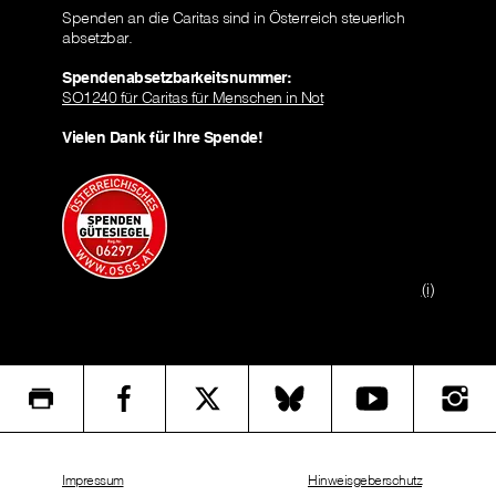
Spenden an die Caritas sind in Österreich steuerlich
absetzbar.
Spendenabsetzbarkeitsnummer:
SO1240 für Caritas für Menschen in Not
Vielen Dank für Ihre Spende!
(i)
Impressum
Hinweisgeberschutz