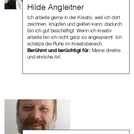
Hilde Angleitner
Ich arbeite gerne in der Kreativ, weil ich dort
zeichnen, knüpfen und gießen kann, dadurch
bin ich gut beschäftigt. Wenn ich kreativ
arbeite bin ich nicht ganz so angespannt. Ich
schätze die Ruhe im Kreativbereich.
Berühmt und berüchtigt für:
Meine direkte
und ehrliche Art.