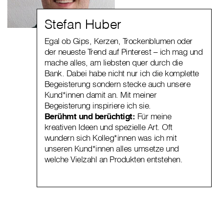
Stefan Huber
Egal ob Gips, Kerzen, Trockenblumen oder
der neueste Trend auf Pinterest – ich mag und
mache alles, am liebsten quer durch die
Bank. Dabei habe nicht nur ich die komplette
Begeisterung sondern stecke auch unsere
Kund*innen damit an. Mit meiner
Begeisterung inspiriere ich sie.
Berühmt und berüchtigt:
Für meine
kreativen Ideen und spezielle Art. Oft
wundern sich Kolleg*innen was ich mit
unseren Kund*innen alles umsetze und
welche Vielzahl an Produkten entstehen.