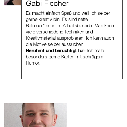
Gabi Fischer
Es macht einfach Spaß und weil ich selber
gerne kreativ bin. Es sind nette
Betreuer*innen im Arbeitsbereich. Man kann
viele verschiedene Techniken und
Kreativmaterial ausprobieren. Ich kann auch
die Motive selber aussuchen.
Berühmt und berüchtigt für:
Ich male
besonders gerne Karten mit schrägem
Humor.