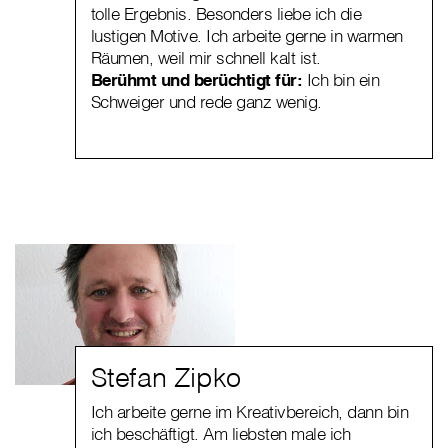
tolle Ergebnis. Besonders liebe ich die
lustigen Motive. Ich arbeite gerne in warmen
Räumen, weil mir schnell kalt ist.
Berühmt und berüchtigt für:
Ich bin ein
Schweiger und rede ganz wenig.
Stefan Zipko
Ich arbeite gerne im Kreativbereich, dann bin
ich beschäftigt. Am liebsten male ich