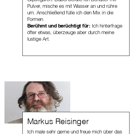
Pulver, mische es mit Wasser an und rühre
um. Anschließend fülle ich den Mix in die
Formen.
Berühmt und berüchtigt für:
Ich hinterfrage
öfter etwas, überzeuge aber durch meine
lustige Art.
Markus Reisinger
Ich male sehr gerne und freue mich über das