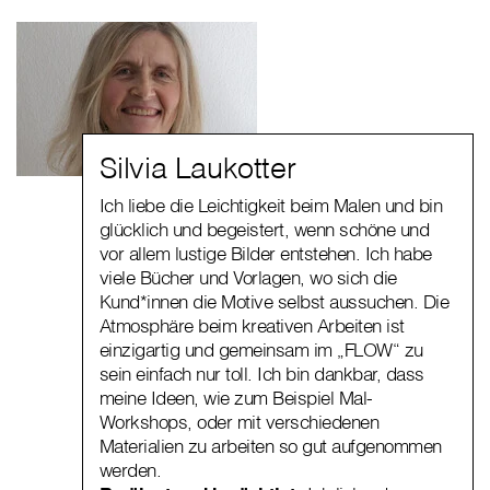
Silvia Laukotter
Ich liebe die Leichtigkeit beim Malen und bin
glücklich und begeistert, wenn schöne und
vor allem lustige Bilder entstehen. Ich habe
viele Bücher und Vorlagen, wo sich die
Kund*innen die Motive selbst aussuchen. Die
Atmosphäre beim kreativen Arbeiten ist
einzigartig und gemeinsam im „FLOW“ zu
sein einfach nur toll. Ich bin dankbar, dass
meine Ideen, wie zum Beispiel Mal-
Workshops, oder mit verschiedenen
Materialien zu arbeiten so gut aufgenommen
werden.