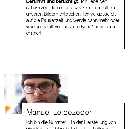
Berühmt und berüchtigt:
Ich liebe den
schwarzen Humor und das kann man oft auf
unseren Bildern entdecken. Ich vergesse oft
auf die Pausenzeit und werde dann mehr oder
weniger sanft von unseren Kund*innen daran
erinnert.
Manuel Leibezeder
Ich bin die Nummer 1 in der Herstellung von
Gipsfiguren. Dabei befülle ich Behälter mit