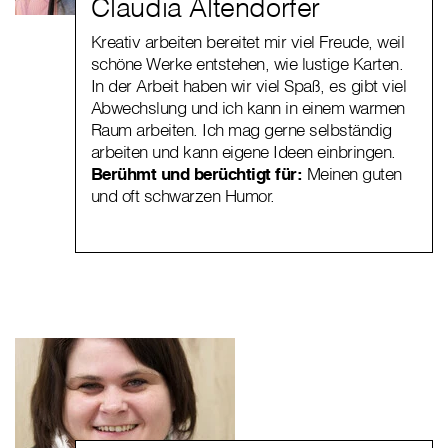
Claudia Altendorfer
Kreativ arbeiten bereitet mir viel Freude, weil
schöne Werke entstehen, wie lustige Karten.
In der Arbeit haben wir viel Spaß, es gibt viel
Abwechslung und ich kann in einem warmen
Raum arbeiten. Ich mag gerne selbständig
arbeiten und kann eigene Ideen einbringen.
Berühmt und berüchtigt für:
Meinen guten
und oft schwarzen Humor.