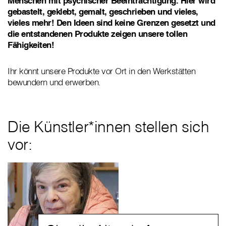
Menschen mit psychischer Beeinträchtigung. Hier wird
gebastelt, geklebt, gemalt, geschrieben und vieles,
vieles mehr! Den Ideen sind keine Grenzen gesetzt und
die entstandenen Produkte zeigen unsere tollen
Fähigkeiten!
Ihr könnt unsere Produkte vor Ort in den Werkstätten
bewundern und erwerben.
Die Künstler*innen stellen sich
vor: