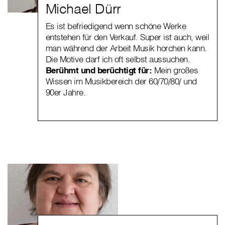
Michael Dürr
Es ist befriedigend wenn schöne Werke
entstehen für den Verkauf. Super ist auch, weil
man während der Arbeit Musik horchen kann.
Die Motive darf ich oft selbst aussuchen.
Berühmt und berüchtigt für:
Mein großes
Wissen im Musikbereich der 60/70/80/ und
90er Jahre.