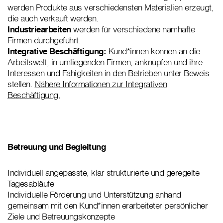
werden Produkte aus verschiedensten Materialien erzeugt,
die auch verkauft werden.
Industriearbeiten
werden für verschiedene namhafte
Firmen durchgeführt.
Integrative Beschäftigung:
Kund*innen können an die
Arbeitswelt, in umliegenden Firmen, anknüpfen und ihre
Interessen und Fähigkeiten in den Betrieben unter Beweis
stellen.
Nähere Informationen zur Integrativen
Beschäftigung.
Betreuung und Begleitung
Individuell angepasste, klar strukturierte und geregelte
Tagesabläufe
Individuelle Förderung und Unterstützung anhand
gemeinsam mit den Kund*innen erarbeiteter persönlicher
Ziele und Betreuungskonzepte