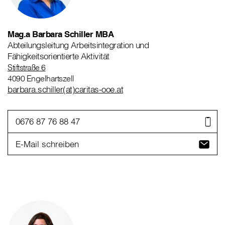
Mag.a Barbara Schiller MBA
Abteilungsleitung Arbeitsintegration und
Fähigkeitsorientierte Aktivität
Stiftstraße 6
4090 Engelhartszell
barbara.schiller(at)caritas-ooe.at
0676 87 76 88 47
E-Mail schreiben