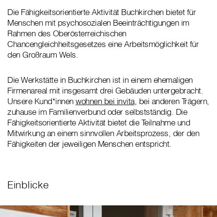
Die Fähigkeitsorientierte Aktivität Buchkirchen bietet für
Menschen mit psychosozialen Beeinträchtigungen im
Rahmen des Oberösterreichischen
Chancengleichheitsgesetzes eine Arbeitsmöglichkeit für
den Großraum Wels.
Die Werkstätte in Buchkirchen ist in einem ehemaligen
Firmenareal mit insgesamt drei Gebäuden untergebracht.
Unsere Kund*innen
wohnen bei invita
, bei anderen Trägern,
zuhause im Familienverbund oder selbstständig. Die
Fähigkeitsorientierte Aktivität bietet die Teilnahme und
Mitwirkung an einem sinnvollen Arbeitsprozess, der den
Fähigkeiten der jeweiligen Menschen entspricht.
Einblicke