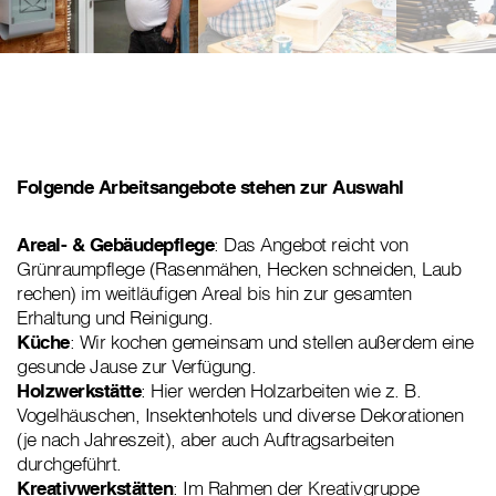
Folgende Arbeitsangebote stehen zur Auswahl
Areal- & Gebäudepflege
: Das Angebot reicht von
Grünraumpflege (Rasenmähen, Hecken schneiden, Laub
rechen) im weitläufigen Areal bis hin zur gesamten
Erhaltung und Reinigung.
Küche
: Wir kochen gemeinsam und stellen außerdem eine
gesunde Jause zur Verfügung.
Holzwerkstätte
: Hier werden Holzarbeiten wie z. B.
Vogelhäuschen, Insektenhotels und diverse Dekorationen
(je nach Jahreszeit), aber auch Auftragsarbeiten
durchgeführt.
Kreativwerkstätten
: Im Rahmen der Kreativgruppe