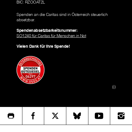
BIC: RZOOAT2L
Spenden an die Caritas sind in Österreich steuerlich
absetzbar.
Spendenabsetzbarkeitsnummer:
SO1240 für Caritas für Menschen in Not
Vielen Dank für Ihre Spende!
(i)