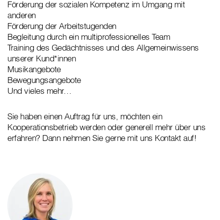
Förderung der sozialen Kompetenz im Umgang mit
anderen
Förderung der Arbeitstugenden
Begleitung durch ein multiprofessionelles Team
Training des Gedächtnisses und des Allgemeinwissens
unserer Kund*innen
Musikangebote
Bewegungsangebote
Und vieles mehr…
Sie haben einen Auftrag für uns, möchten ein
Kooperationsbetrieb werden oder generell mehr über uns
erfahren? Dann nehmen Sie gerne mit uns Kontakt auf!