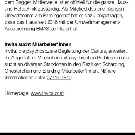
dem Bagger. Mittlerweile ist er offiziell für die ganze Haus-
und Hoftechnik zuständig. Als Mitglied des dreiköpfigen
Umweltteams am Pamingerhof hat er dazu beigetragen,
dass das Haus seit 2016 mit der Umweltmanagement-
Auszeichnung EMAS zertifiziert ist.
Invita sucht Mitarbeiter*innen
invita, die psychosoziale Begleitung der Caritas, erweitert
ihr Angebot für Menschen mit psychischen Problemen und
sucht an diversen Standorten in den Bezirken Schärding,
Grieskirchen und Eferding Mitarbeiter*innen. Nähere
Informationen unter
07717 7840
.
Homepage:
www.invita.or.at