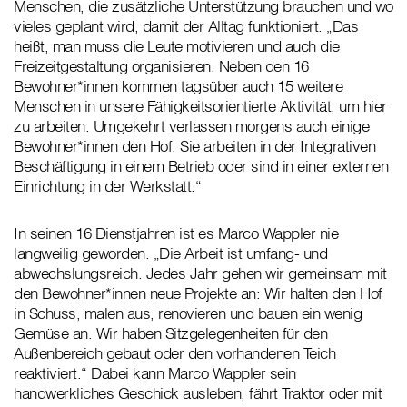
Menschen, die zusätzliche Unterstützung brauchen und wo
vieles geplant wird, damit der Alltag funktioniert. „Das
heißt, man muss die Leute motivieren und auch die
Freizeitgestaltung organisieren. Neben den 16
Bewohner*innen kommen tagsüber auch 15 weitere
Menschen in unsere Fähigkeitsorientierte Aktivität, um hier
zu arbeiten. Umgekehrt verlassen morgens auch einige
Bewohner*innen den Hof. Sie arbeiten in der Integrativen
Beschäftigung in einem Betrieb oder sind in einer externen
Einrichtung in der Werkstatt.“
In seinen 16 Dienstjahren ist es Marco Wappler nie
langweilig geworden. „Die Arbeit ist umfang- und
abwechslungsreich. Jedes Jahr gehen wir gemeinsam mit
den Bewohner*innen neue Projekte an: Wir halten den Hof
in Schuss, malen aus, renovieren und bauen ein wenig
Gemüse an. Wir haben Sitzgelegenheiten für den
Außenbereich gebaut oder den vorhandenen Teich
reaktiviert.“ Dabei kann Marco Wappler sein
handwerkliches Geschick ausleben, fährt Traktor oder mit