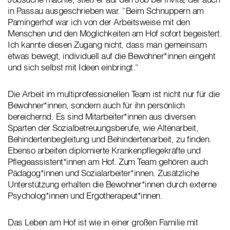
in Passau ausgeschrieben war. “Beim Schnuppern am
Pamingerhof war ich von der Arbeitsweise mit den
Menschen und den Möglichkeiten am Hof sofort begeistert.
Ich kannte diesen Zugang nicht, dass man gemeinsam
etwas bewegt, individuell auf die Bewohner*innen eingeht
und sich selbst mit Ideen einbringt.“
Die Arbeit im multiprofessionellen Team ist nicht nur für die
Bewohner*innen, sondern auch für ihn persönlich
bereichernd. Es sind Mitarbeiter*innen aus diversen
Sparten der Sozialbetreuungsberufe, wie Altenarbeit,
Behindertenbegleitung und Behindertenarbeit, zu finden.
Ebenso arbeiten diplomierte Krankenpflegekräfte und
Pflegeassistent*innen am Hof. Zum Team gehören auch
Pädagog*innen und Sozialarbeiter*innen. Zusätzliche
Unterstützung erhalten die Bewohner*innen durch externe
Psycholog*innen und Ergotherapeut*innen.
Das Leben am Hof ist wie in einer großen Familie mit