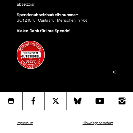
absetzbar.
Spendenabsetzbarkeitsnummer:
SO1240 für Caritas für Menschen in Not
Vielen Dank für Ihre Spende!
(i)
Impressum
Hinweisgeberschutz