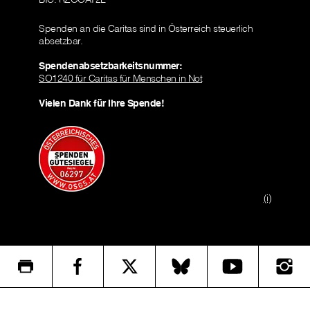
Spenden an die Caritas sind in Österreich steuerlich
absetzbar.
Spendenabsetzbarkeitsnummer:
SO1240 für Caritas für Menschen in Not
Vielen Dank für Ihre Spende!
(i)