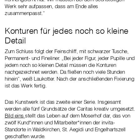
Werk sehr aufpassen, dass am Ende alles
zusammenpasst.“
Konturen für jedes noch so kleine
Detail
Zum Schluss folgt der Feinschliff, mit schwarzer Tusche,
Permanent- und Fineliner. „Bei jeder Figur, jeder Pupille und
jedem noch so kleinen Detail müssen die Konturen
nachgezeichnet werden. Da fließen noch viele Stunden
hinein“, weiß Laukotter. Nach der anschließenden Fixierung
ist das Werk fertig.
Das Kunstwerk ist das zweite einer Serie. Insgesamt
werden alle fünf Grundsätze der Caritas kreativ umgesetzt.
Bild eins
stellt das Leben auf dem Moserhof dar, das von
zwölf Kund*innen und Mitarbeiter*innen der invita-
Standorte in Waldkirchen, St. Aegidi und Engelhartszell
geschaffen wurde.