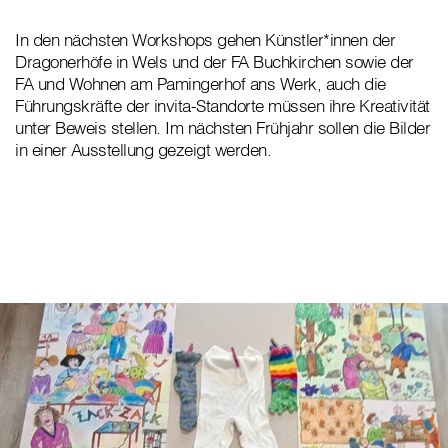
In den nächsten Workshops gehen Künstler*innen der
Dragonerhöfe in Wels und der FA Buchkirchen sowie der
FA und Wohnen am Pamingerhof ans Werk, auch die
Führungskräfte der invita-Standorte müssen ihre Kreativität
unter Beweis stellen. Im nächsten Frühjahr sollen die Bilder
in einer Ausstellung gezeigt werden.